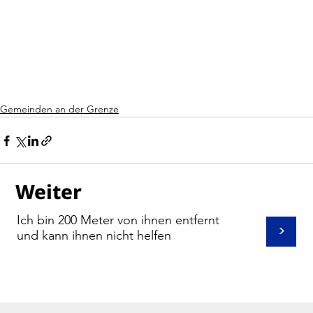
Gemeinden an der Grenze
Weiter
Ich bin 200 Meter von ihnen entfernt
>
und kann ihnen nicht helfen