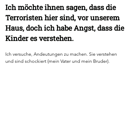
Ich möchte ihnen sagen, dass die 
Terroristen hier sind, vor unserem 
Haus, doch ich habe Angst, dass die 
Kinder es verstehen. 
Ich versuche, Andeutungen zu machen. Sie verstehen 
und sind schockiert (mein Vater und mein Bruder).