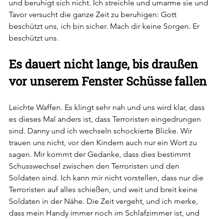
und beruhigt sich nicht. Ich streichle und umarme sie und 
Tavor versucht die ganze Zeit zu beruhigen: Gott 
beschützt uns, ich bin sicher. Mach dir keine Sorgen. Er 
beschützt uns.
Es dauert nicht lange, bis draußen 
vor unserem Fenster Schüsse fallen
Leichte Waffen. Es klingt sehr nah und uns wird klar, dass 
es dieses Mal anders ist, dass Terroristen eingedrungen 
sind. Danny und ich wechseln schockierte Blicke. Wir 
trauen uns nicht, vor den Kindern auch nur ein Wort zu 
sagen. Mir kommt der Gedanke, dass dies bestimmt 
Schusswechsel zwischen den Terroristen und den 
Soldaten sind. Ich kann mir nicht vorstellen, dass nur die 
Terroristen auf alles schießen, und weit und breit keine 
Soldaten in der Nähe. Die Zeit vergeht, und ich merke, 
dass mein Handy immer noch im Schlafzimmer ist, und 