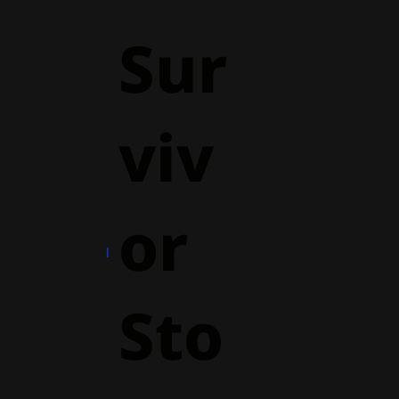
Sur
viv
or
Sto