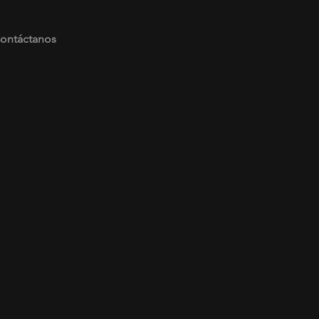
ontáctanos