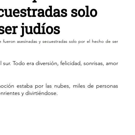
cuestradas solo
ser judíos
 fueron asesinadas y secuestradas solo por el hecho de ser 
l sur. Todo era diversión, felicidad, sonrisas, amor 
emoción estaba por las nubes, miles de personas 
nrientes y divirtiéndose.