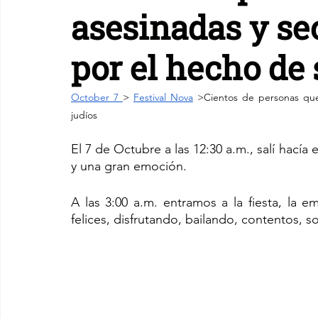
asesinadas y se
por el hecho de 
October 7 
> 
Festival Nova
 >
Cientos de personas que
judíos
El 7 de Octubre a las 12:30 a.m., salí hacía e
y una gran emoción.
A las 3:00 a.m. entramos a la fiesta, la 
felices, disfrutando, bailando, contentos, so