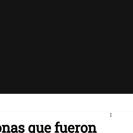
onas que fueron