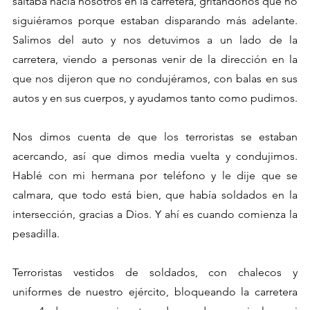
saltaba hacia nosotros en la carretera, gritándonos que no 
siguiéramos porque estaban disparando más adelante. 
Salimos del auto y nos detuvimos a un lado de la 
carretera, viendo a personas venir de la dirección en la 
que nos dijeron que no condujéramos, con balas en sus 
autos y en sus cuerpos, y ayudamos tanto como pudimos.
Nos dimos cuenta de que los terroristas se estaban 
acercando, así que dimos media vuelta y condujimos. 
Hablé con mi hermana por teléfono y le dije que se 
calmara, que todo está bien, que había soldados en la 
intersección, gracias a Dios. Y ahí es cuando comienza la 
pesadilla.
Terroristas vestidos de soldados, con chalecos y 
uniformes de nuestro ejército, bloqueando la carretera 