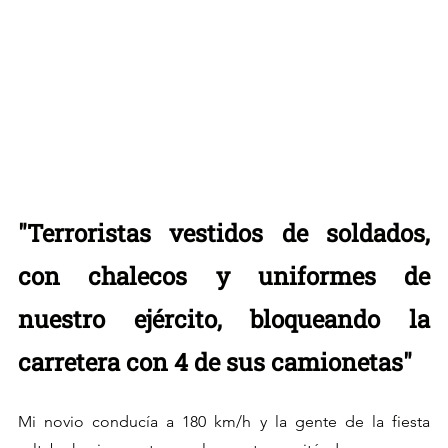
"Terroristas vestidos de soldados, 
con chalecos y uniformes de 
nuestro ejército, bloqueando la 
carretera con 4 de sus camionetas"
Mi novio conducía a 180 km/h y la gente de la fiesta 