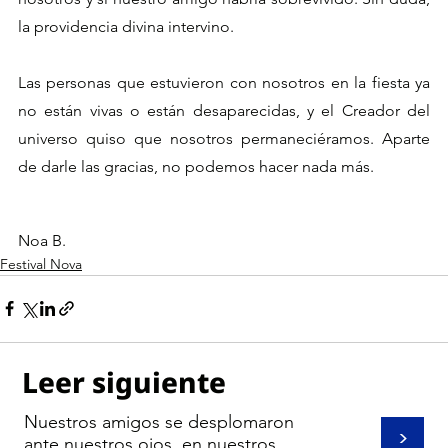
la providencia divina intervino.
Las personas que estuvieron con nosotros en la fiesta ya 
no están vivas o están desaparecidas, y el Creador del 
universo quiso que nosotros permaneciéramos. Aparte 
de darle las gracias, no podemos hacer nada más.
Noa B.
Festival Nova
Leer siguiente
Nuestros amigos se desplomaron
>
ante nuestros ojos, en nuestros