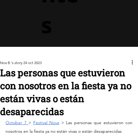
s
Noa B.'s story
24 oct 2023
Las personas que estuvieron
con nosotros en la fiesta ya no
están vivas o están
desaparecidas
October 7 
> 
Festival Nova
 > Las personas que estuvieron con 
nosotros en la fiesta ya no están vivas o están desaparecidas