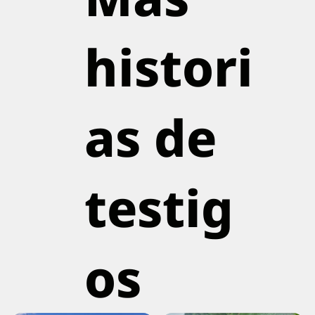
histori
as de
testig
os