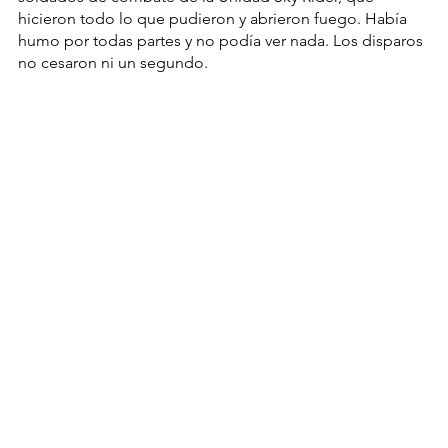
hicieron todo lo que pudieron y abrieron fuego. Había 
humo por todas partes y no podía ver nada. Los disparos 
no cesaron ni un segundo.