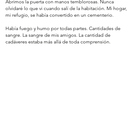
Abrimos la puerta con manos temblorosas. Nunca 
olvidaré lo que vi cuando salí de la habitación. Mi hogar, 
mi refugio, se había convertido en un cementerio.
Había fuego y humo por todas partes. Cantidades de 
sangre. La sangre de mis amigos. La cantidad de 
cadáveres estaba más allá de toda comprensión.