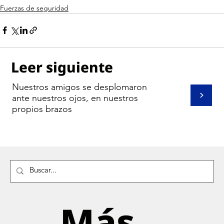
Fuerzas de seguridad
Leer siguiente
Nuestros amigos se desplomaron
>
ante nuestros ojos, en nuestros
propios brazos
Más