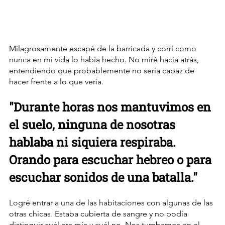
Milagrosamente escapé de la barricada y corrí como 
nunca en mi vida lo había hecho. No miré hacia atrás, 
entendiendo que probablemente no sería capaz de 
hacer frente a lo que vería.
"Durante horas nos mantuvimos en 
el suelo, ninguna de nosotras 
hablaba ni siquiera respiraba. 
Orando para escuchar hebreo o para 
escuchar sonidos de una batalla."
Logré entrar a una de las habitaciones con algunas de las 
otras chicas. Estaba cubierta de sangre y no podía 
distinguir cuál era mía y cuál no. Nos tumbamos en el 