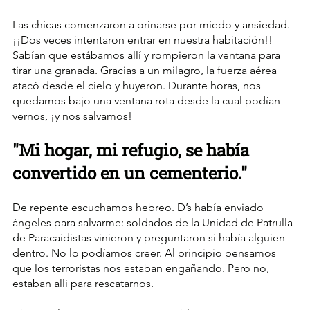
Las chicas comenzaron a orinarse por miedo y ansiedad. 
¡¡Dos veces intentaron entrar en nuestra habitación!! 
Sabían que estábamos allí y rompieron la ventana para 
tirar una granada. Gracias a un milagro, la fuerza aérea 
atacó desde el cielo y huyeron. Durante horas, nos 
quedamos bajo una ventana rota desde la cual podían 
vernos, ¡y nos salvamos!
"Mi hogar, mi refugio, se había 
convertido en un cementerio."
De repente escuchamos hebreo. D’s había enviado 
ángeles para salvarme: soldados de la Unidad de Patrulla 
de Paracaidistas vinieron y preguntaron si había alguien 
dentro. No lo podíamos creer. Al principio pensamos 
que los terroristas nos estaban engañando. Pero no, 
estaban allí para rescatarnos.