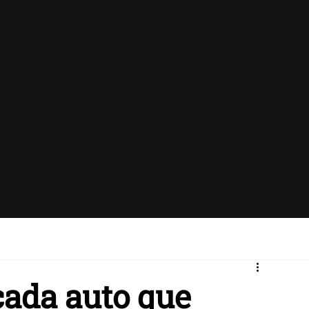
ada auto que