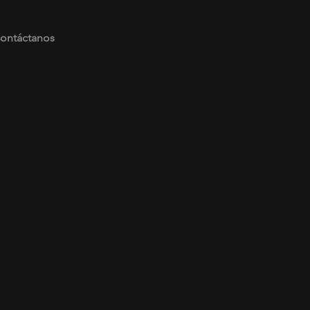
ontáctanos