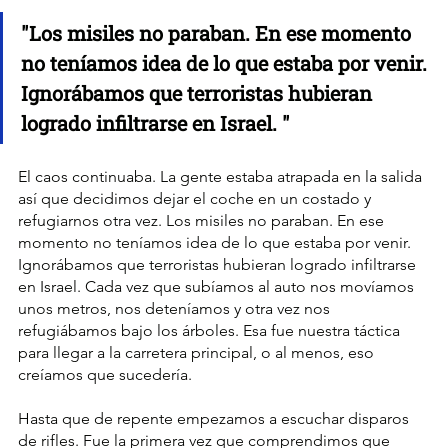
"Los misiles no paraban. En ese momento 
no teníamos idea de lo que estaba por venir. 
Ignorábamos que terroristas hubieran 
logrado infiltrarse en Israel. "
El caos continuaba. La gente estaba atrapada en la salida 
así que decidimos dejar el coche en un costado y 
refugiarnos otra vez. Los misiles no paraban. En ese 
momento no teníamos idea de lo que estaba por venir. 
Ignorábamos que terroristas hubieran logrado infiltrarse 
en Israel. Cada vez que subíamos al auto nos movíamos 
unos metros, nos deteníamos y otra vez nos 
refugiábamos bajo los árboles. Esa fue nuestra táctica 
para llegar a la carretera principal, o al menos, eso 
creíamos que sucedería.
Hasta que de repente empezamos a escuchar disparos 
de rifles. Fue la primera vez que comprendimos que 