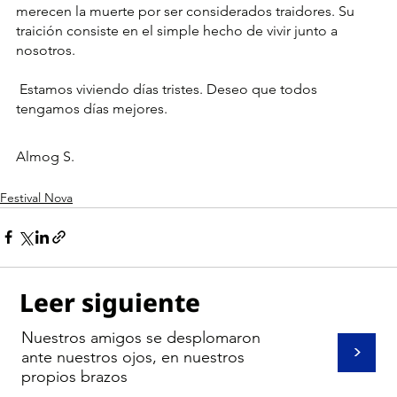
merecen la muerte por ser considerados traidores. Su 
traición consiste en el simple hecho de vivir junto a 
nosotros.     
 Estamos viviendo días tristes. Deseo que todos 
tengamos días mejores.
Almog S.
Festival Nova
Leer siguiente
Nuestros amigos se desplomaron
>
ante nuestros ojos, en nuestros
propios brazos