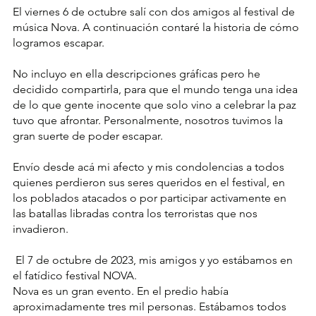
El viernes 6 de octubre salí con dos amigos al festival de 
música Nova. A continuación contaré la historia de cómo 
logramos escapar.
No incluyo en ella descripciones gráficas pero he 
decidido compartirla, para que el mundo tenga una idea 
de lo que gente inocente que solo vino a celebrar la paz 
tuvo que afrontar. Personalmente, nosotros tuvimos la 
gran suerte de poder escapar. 
Envío desde acá mi afecto y mis condolencias a todos 
quienes perdieron sus seres queridos en el festival, en 
los poblados atacados o por participar activamente en 
las batallas libradas contra los terroristas que nos 
invadieron.
 El 7 de octubre de 2023, mis amigos y yo estábamos en 
el fatídico festival NOVA. 
Nova es un gran evento. En el predio había 
aproximadamente tres mil personas. Estábamos todos 