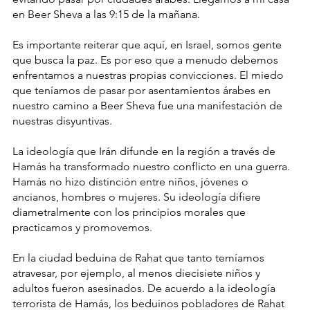
en Beer Sheva a las 9:15 de la mañana. 
Es importante reiterar que aquí, en Israel, somos gente 
que busca la paz. Es por eso que a menudo debemos 
enfrentarnos a nuestras propias convicciones. El miedo 
que teníamos de pasar por asentamientos árabes en 
nuestro camino a Beer Sheva fue una manifestación de 
nuestras disyuntivas. 
La ideología que Irán difunde en la región a través de 
Hamás ha transformado nuestro conflicto en una guerra.  
Hamás no hizo distinción entre niños, jóvenes o 
ancianos, hombres o mujeres. Su ideología difiere 
diametralmente con los principios morales que 
practicamos y promovemos.
En la ciudad beduina de Rahat que tanto temíamos 
atravesar, por ejemplo, al menos diecisiete niños y 
adultos fueron asesinados. De acuerdo a la ideología 
terrorista de Hamás, los beduinos pobladores de Rahat 