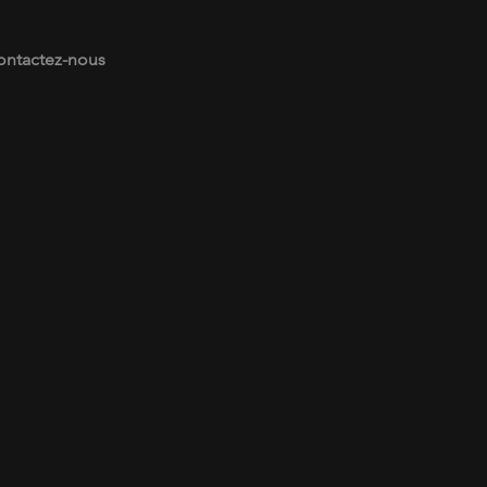
ontactez-nous