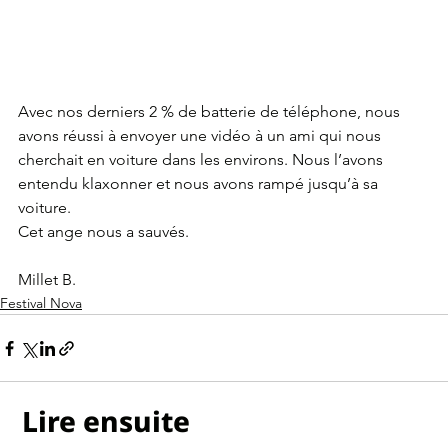
Avec nos derniers 2 % de batterie de téléphone, nous 
avons réussi à envoyer une vidéo à un ami qui nous 
cherchait en voiture dans les environs. Nous l’avons 
entendu klaxonner et nous avons rampé jusqu’à sa 
voiture.
Cet ange nous a sauvés.
Millet B.
Festival Nova
Lire ensuite