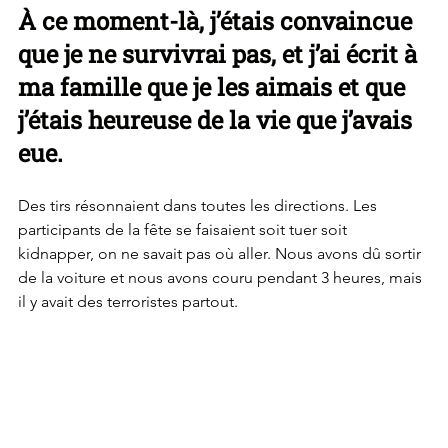
À ce moment-là, j’étais convaincue 
que je ne survivrai pas, et j’ai écrit à 
ma famille que je les aimais et que 
j’étais heureuse de la vie que j’avais 
eue.
Des tirs résonnaient dans toutes les directions. Les 
participants de la fête se faisaient soit tuer soit 
kidnapper, on ne savait pas où aller. Nous avons dû sortir 
de la voiture et nous avons couru pendant 3 heures, mais 
il y avait des terroristes partout.