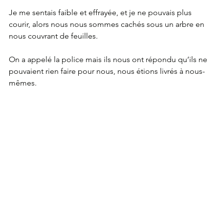
Je me sentais faible et effrayée, et je ne pouvais plus 
courir, alors nous nous sommes cachés sous un arbre en 
nous couvrant de feuilles.
On a appelé la police mais ils nous ont répondu qu’ils ne 
pouvaient rien faire pour nous, nous étions livrés à nous-
mêmes.