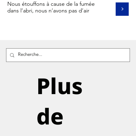
Nous étouffons à cause de la fumée
>
dans l’abri, nous n’avons pas d’air
Plus
de