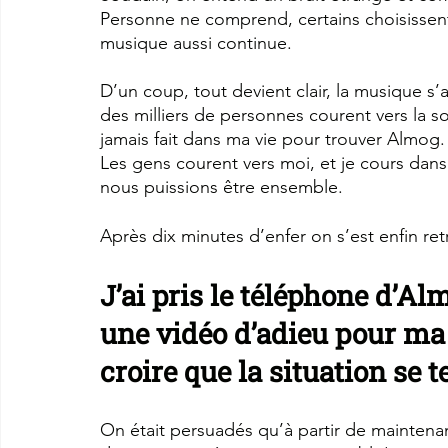
Personne ne comprend, certains choisissent 
musique aussi continue.
D’un coup, tout devient clair, la musique s’ar
des milliers de personnes courent vers la s
jamais fait dans ma vie pour trouver Almog.
Les gens courent vers moi, et je cours dans 
nous puissions être ensemble.
Après dix minutes d’enfer on s’est enfin ret
J’ai pris le téléphone d’Al
une vidéo d’adieu pour ma 
croire que la situation se
On était persuadés qu’à partir de maintenant, 