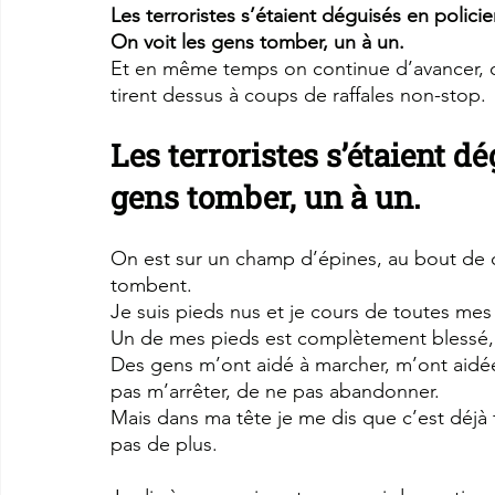
Les terroristes s’étaient déguisés en policie
On voit les gens tomber, un à un.
Et en même temps on continue d’avancer, on 
tirent dessus à coups de raffales non-stop.
Les terroristes s’étaient dé
gens tomber, un à un.
On est sur un champ d’épines, au bout de 
tombent.
Je suis pieds nus et je cours de toutes mes
Un de mes pieds est complètement blessé, 
Des gens m’ont aidé à marcher, m’ont aidée
pas m’arrêter, de ne pas abandonner.
Mais dans ma tête je me dis que c’est déjà fini
pas de plus.