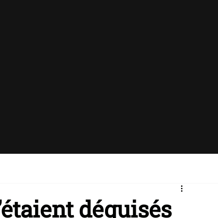
s’étaient déguisés