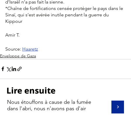
d’Israël n’a pas fait la sienne.
*Chaîne de fortifications censée protéger le pays dans le 
Sinaï, qui s’est avérée inutile pendant la guerre du 
Kippour
Amir T.
Source: 
Haaretz
Enveloppe de Gaza
Lire ensuite
Nous étouffons à cause de la fumée
>
dans l’abri, nous n’avons pas d’air