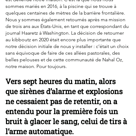
sommes mariés en 2016, à la piscine qui se trouve à 
quelques centaines de mètres de la barrière frontalière. 
Nous y sommes également retournés après ma mission 
de trois ans aux États-Unis, en tant que correspondant du 
journal Haaretz à Washington. La décision de retourner 
au kibboutz en 2020 était encore plus importante que 
notre décision initiale de nous y installer : c’était un choix 
sans équivoque de faire de ces allées pastorales, des 
belles pelouses et de cette communauté de Nahal Oz, 
notre maison. Pour toujours.
Vers sept heures du matin, alors 
que sirènes d’alarme et explosions 
ne cessaient pas de retentir, on a 
entendu pour la première fois un 
bruit à glacer le sang, celui de tirs à 
l’arme automatique.