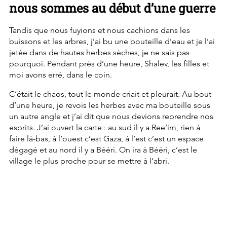
nous sommes au début d’une guerre
Tandis que nous fuyions et nous cachions dans les 
buissons et les arbres, j’ai bu une bouteille d’eau et je l’ai 
jetée dans de hautes herbes sèches, je ne sais pas 
pourquoi. Pendant près d’une heure, Shalev, les filles et 
moi avons erré, dans le coin.
C’était le chaos, tout le monde criait et pleurait. Au bout 
d’une heure, je revois les herbes avec ma bouteille sous 
un autre angle et j’ai dit que nous devions reprendre nos 
esprits. J’ai ouvert la carte : au sud il y a Ree’im, rien à 
faire là-bas, à l’ouest c’est Gaza, à l’est c’est un espace 
dégagé et au nord il y a Bééri. On ira à Bééri, c’est le 
village le plus proche pour se mettre à l’abri.