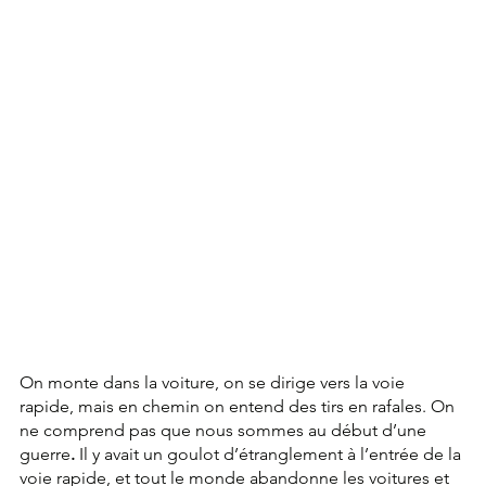
On monte dans la voiture, on se dirige vers la voie 
rapide, mais en chemin on entend des tirs en rafales. On 
ne comprend pas que nous sommes au début d’une 
guerre
.
 Il y avait un goulot d’étranglement à l’entrée de la 
voie rapide, et tout le monde abandonne les voitures et 