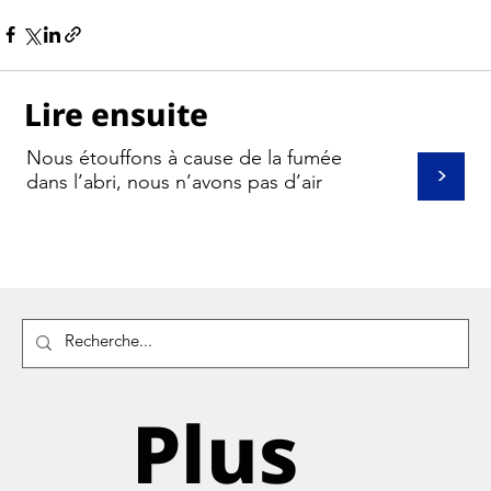
Lire ensuite
Nous étouffons à cause de la fumée
>
dans l’abri, nous n’avons pas d’air
Plus