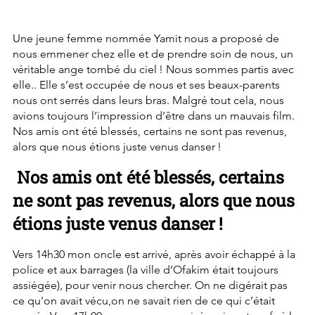
Une jeune femme nommée Yamit nous a proposé de 
nous emmener chez elle et de prendre soin de nous, un 
véritable ange tombé du ciel ! Nous sommes partis avec 
elle.. Elle s’est occupée de nous et ses beaux-parents 
nous ont serrés dans leurs bras. Malgré tout cela, nous 
avions toujours l’impression d’être dans un mauvais film. 
Nos amis ont été blessés, certains ne sont pas revenus, 
alors que nous étions juste venus danser !
 Nos amis ont été blessés, certains 
ne sont pas revenus, alors que nous 
étions juste venus danser !
Vers 14h30 mon oncle est arrivé, après avoir échappé à la 
police et aux barrages (la ville d’Ofakim était toujours 
assiégée), pour venir nous chercher. On ne digérait pas 
ce qu'on avait vécu,on ne savait rien de ce qui c’était 