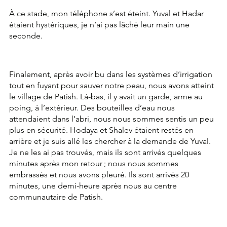
À ce stade, mon téléphone s’est éteint. Yuval et Hadar 
étaient hystériques, je n’ai pas lâché leur main une 
seconde.
Finalement, après avoir bu dans les systèmes d’irrigation 
tout en fuyant pour sauver notre peau, nous avons atteint 
le village de Patish. Là-bas, il y avait un garde, arme au 
poing, à l’extérieur. Des bouteilles d’eau nous 
attendaient dans l’abri, nous nous sommes sentis un peu 
plus en sécurité. Hodaya et Shalev étaient restés en 
arrière et je suis allé les chercher à la demande de Yuval. 
Je ne les ai pas trouvés, mais ils sont arrivés quelques 
minutes après mon retour ; nous nous sommes 
embrassés et nous avons pleuré. Ils sont arrivés 20 
minutes, une demi-heure après nous au centre 
communautaire de Patish.