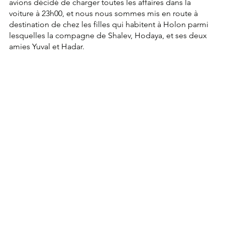
avions décidé de charger toutes les affaires dans la 
voiture à 23h00, et nous nous sommes mis en route à 
destination de chez les filles qui habitent à Holon parmi 
lesquelles la compagne de Shalev, Hodaya, et ses deux 
amies Yuval et Hadar. 