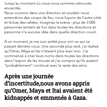
Jusqu’au moment où nous nous sommes retrouvés 
encerclés.
Nous courons dans une direction et soudain nous 
entendons des coups de feu, nous fuyons de l’autre côté 
et là-bas des rafales. Imaginez la scène : plus de 3 000 
personnes tentant de fuir dans toutes les directions et 
personne n’a aucune idée dans quelle direction courir. 
A un moment, je me suis arrêté pour voir ce qui se 
passait derrière nous. Une seconde plus tard, j’ai réalisé 
qu’Omer, Maya et Itai n’étaient plus avec moi. J'ai 
commencé à crier leurs noms dans toutes les directions 
dans l'espoir de les trouver et j'ai compris qu’ils avaient 
“probablement” continué avec le reste des amis.
Après une journée 
d’incertitude,nous avons appris 
qu’Omer, Maya et Itai avaient été 
kidnappés et emmenés à Gaza.