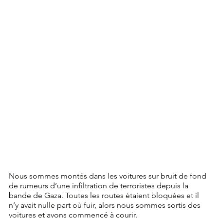
Nous sommes montés dans les voitures sur bruit de fond 
de rumeurs d’une infiltration de terroristes depuis la 
bande de Gaza. Toutes les routes étaient bloquées et il 
n’y avait nulle part où fuir, alors nous sommes sortis des 
voitures et avons commencé à courir.