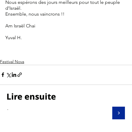
Nous espérons des jours meilleurs pour tout le peuple 
d’Israël.
Ensemble, nous vaincrons !! 
Am Israël Chai
Yuval H.
Festival Nova
Lire ensuite
.
>