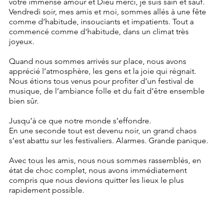
votre immense amour et Dieu merci, je suis sain et sauf. 
Vendredi soir, mes amis et moi, sommes allés à une fête 
comme d’habitude, insouciants et impatients. Tout a 
commencé comme d'habitude, dans un climat très 
joyeux.
Quand nous sommes arrivés sur place, nous avons 
apprécié l’atmosphère, les gens et la joie qui régnait. 
Nous étions tous venus pour profiter d’un festival de 
musique, de l’ambiance folle et du fait d’être ensemble 
bien sûr.
Jusqu’à ce que notre monde s’effondre.
En une seconde tout est devenu noir, un grand chaos 
s’est abattu sur les festivaliers. Alarmes. Grande panique.
Avec tous les amis, nous nous sommes rassemblés, en 
état de choc complet, nous avons immédiatement 
compris que nous devions quitter les lieux le plus 
rapidement possible.