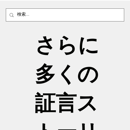
さらに
多くの
証言ス