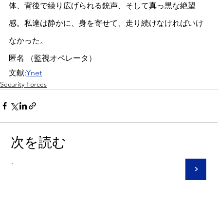
体、背後で繰り広げられる銃声、そして真っ黒な絶望
感。私達は静かに、身を寄せて、走り続けなければいけ
なかった。
匿名 （監視オペレータ） 
文献:
Ynet
Security Forces
次を読む
.
>