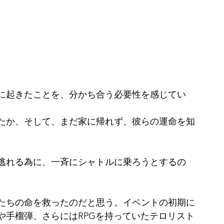
に起きたことを、分かち合う必要性を感じてい
たか、そして、まだ家に帰れず、彼らの運命を知
。
逃れる為に、一斉にシャトルに乗ろうとするの
たちの命を救ったのだと思う。イベントの初期に
や手榴弾、さらにはRPGを持っていたテロリスト