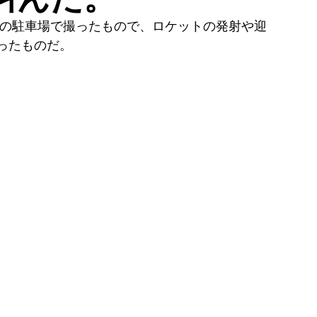
ルの駐車場で撮ったもので、ロケットの発射や迎
ったものだ。