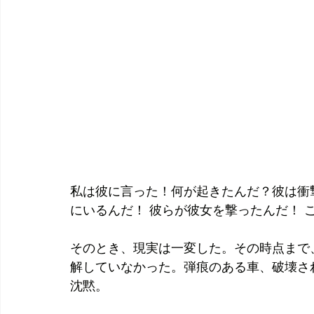
私は彼に言った！何が起きたんだ？彼は衝
にいるんだ！ 彼らが彼女を撃ったんだ！ 
そのとき、現実は一変した。その時点まで
解していなかった。弾痕のある車、破壊さ
沈黙。