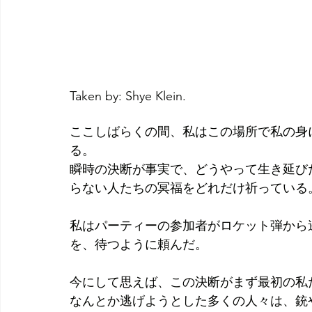
Taken by: Shye Klein.
ここしばらくの間、私はこの場所で私の身
る。
瞬時の決断が事実で、どうやって生き延び
らない人たちの冥福をどれだけ祈っている
私はパーティーの参加者がロケット弾から
を、待つように頼んだ。
今にして思えば、この決断がまず最初の私
なんとか逃げようとした多くの人々は、銃