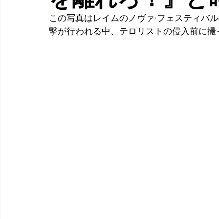
この写真はレイムのノヴァ·フェスティバ
撃が行われる中、テロリストの侵入前に撮