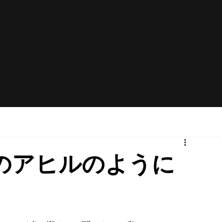
のアヒルのように