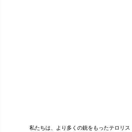
私たちは、より多くの銃をもったテロリスト