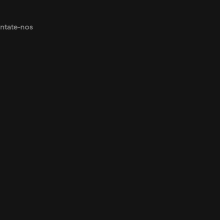
ntate-nos