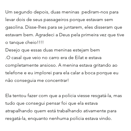
Um segundo depois, duas meninas  pediram-nos para 
levar dois de seus passageiros porque estavam sem 
gasolina. Disse-lhes para se juntarem, eles disseram que 
estavam bem. Agradeci a Deus pela primeira vez que tive 
o tanque cheio!!!!
Desejo que essas duas meninas estejam bem
.O casal que veio no carro era de Eilat e estava 
completamente ansioso. A menina estava gritando ao 
telefone e eu implorei para ela calar a boca porque eu 
não conseguia me concentrar!
Ela tentou fazer com que a polícia viesse resgatá-la, mas 
tudo que consegui pensar foi que ela estava 
atrapalhando quem está trabalhando ativamente para 
resgatá-la, enquanto nenhuma polícia estava vindo. 