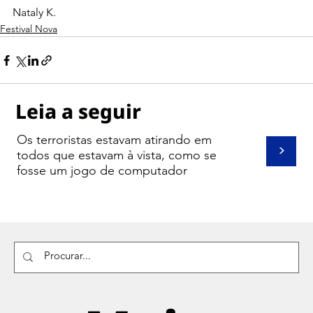
Nataly K.
Festival Nova
Leia a seguir
Os terroristas estavam atirando em
>
todos que estavam à vista, como se
fosse um jogo de computador