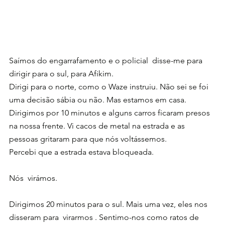
Saímos do engarrafamento e o policial  disse-me para 
dirigir para o sul, para Afikim.
Dirigi para o norte, como o Waze instruiu. Não sei se foi 
uma decisão sábia ou não. Mas estamos em casa. 
Dirigimos por 10 minutos e alguns carros ficaram presos 
na nossa frente. Vi cacos de metal na estrada e as 
pessoas gritaram para que nós voltássemos.
Percebi que a estrada estava bloqueada.
Nós  virámos.
Dirigimos 20 minutos para o sul. Mais uma vez, eles nos 
disseram para  virarmos . Sentimo-nos como ratos de 