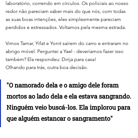
laboratório, correndo em círculos. Os policiais ao nosso 
redor não pareciam saber mais do que nós, com todas 
as suas boas intenções, eles simplesmente pareciam 
perdidos e estressados. Voltamos pela mesma estrada.
Vimos Tamar, Yifat e Yonit saírem do carro e entraram no 
abrigo móvel. Perguntei a Yael - deveríamos fazer isso 
também? Ela respondeu: Dirija para casa!
Olhando para trás, outra boa decisão.
"O namorado dela e o amigo dele foram 
mortos ao lado dela e ela estava sangrando. 
Ninguém veio buscá-los. Ela implorou para 
que alguém estancar o sangramento"