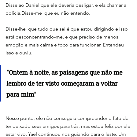
Disse ao Daniel que ele deveria desligar, e ela chamar a 
polícia.Disse-me  que eu não entendo.
Disse-lhe  que tudo que sei é que estou dirigindo e isso 
está desconcentrando-me, e que preciso de menos 
emoção e mais calma e foco para funcionar. Entendeu 
isso e ouviu.
"Ontem à noite, as paisagens que não me 
lembro de ter visto começaram a voltar 
para mim"
Nesse ponto, ele não conseguia compreender o fato de 
ter deixado seus amigos para trás, mas estou feliz por ele 
estar vivo. Yael continuou nos guiando para o leste. Um 