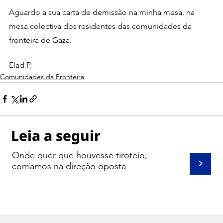
Aguardo a sua carta de demissão na minha mesa, na 
mesa colectiva dos residentes das comunidades da 
fronteira de Gaza.
Elad P.
Comunidades da Fronteira
Leia a seguir
Onde quer que houvesse tiroteio,
>
corríamos na direção oposta