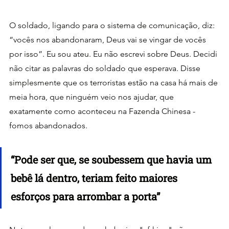
O soldado, ligando para o sistema de comunicação, diz: 
“vocês nos abandonaram, Deus vai se vingar de vocês 
por isso”. Eu sou ateu. Eu não escrevi sobre Deus. Decidi 
não citar as palavras do soldado que esperava. Disse 
simplesmente que os terroristas estão na casa há mais de 
meia hora, que ninguém veio nos ajudar, que 
exatamente como aconteceu na Fazenda Chinesa - 
fomos abandonados.
“Pode ser que, se soubessem que havia um 
bebê lá dentro, teriam feito maiores 
esforços para arrombar a porta”