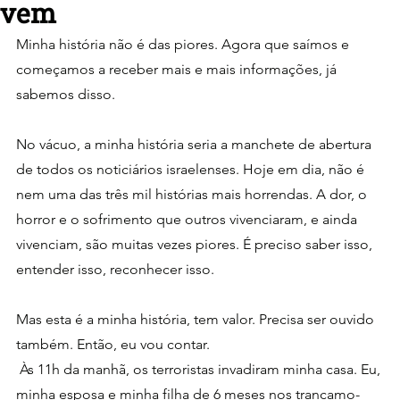
vem
Minha história não é das piores. Agora que saímos e 
começamos a receber mais e mais informações, já 
sabemos disso.
No vácuo, a minha história seria a manchete de abertura 
de todos os noticiários israelenses. Hoje em dia, não é 
nem uma das três mil histórias mais horrendas. A dor, o 
horror e o sofrimento que outros vivenciaram, e ainda 
vivenciam, são muitas vezes piores. É preciso saber isso, 
entender isso, reconhecer isso.
Mas esta é a minha história, tem valor. Precisa ser ouvido 
também. Então, eu vou contar.
 Às 11h da manhã, os terroristas invadiram minha casa. Eu, 
minha esposa e minha filha de 6 meses nos trancamo-