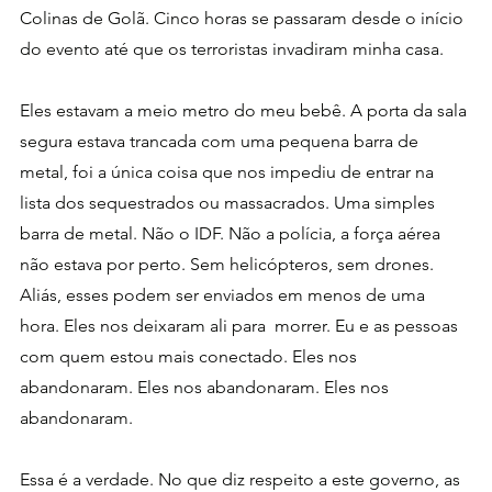
Colinas de Golã. Cinco horas se passaram desde o início 
do evento até que os terroristas invadiram minha casa. 
Eles estavam a meio metro do meu bebê. A porta da sala 
segura estava trancada com uma pequena barra de 
metal, foi a única coisa que nos impediu de entrar na 
lista dos sequestrados ou massacrados. Uma simples 
barra de metal. Não o IDF. Não a polícia, a força aérea 
não estava por perto. Sem helicópteros, sem drones. 
Aliás, esses podem ser enviados em menos de uma 
hora. Eles nos deixaram ali para  morrer. Eu e as pessoas 
com quem estou mais conectado. Eles nos 
abandonaram. Eles nos abandonaram. Eles nos 
abandonaram.
Essa é a verdade. No que diz respeito a este governo, as 