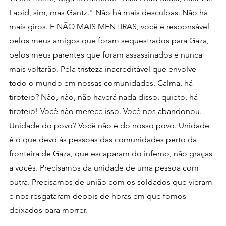
Lapid, sim, mas Gantz." Não há mais desculpas. Não há 
mais giros. E NÃO MAIS MENTIRAS, você é responsável 
pelos meus amigos que foram sequestrados para Gaza, 
pelos meus parentes que foram assassinados e nunca 
mais voltarão. Pela tristeza inacreditável que envolve 
todo o mundo em nossas comunidades. Calma, há 
tiroteio? Não, não, não haverá nada disso. quieto, há 
tiroteio! Você não merece isso. Você nos abandonou. 
Unidade do povo? Você não é do nosso povo. Unidade 
é o que devo às pessoas das comunidades perto da 
fronteira de Gaza, que escaparam do inferno, não graças 
a vocês. Precisamos da unidade de uma pessoa com 
outra. Precisamos de união com os soldados que vieram 
e nos resgataram depois de horas em que fomos 
deixados para morrer.