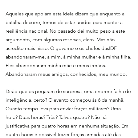
Aqueles que apoiam esta ideia dizem que enquanto a 
batalha decorre, temos de estar unidos para manter a 
resiliência nacional. No passado dei muito peso a este 
argumento, com algumas reservas, claro. Mas não 
acredito mais nisso. O governo e os chefes dasIDF 
abandonaram-me, a mim, à minha mulher e à minha filha. 
Eles abandonaram minha mãe e meus irmãos. 
Abandonaram meus amigos, conhecidos, meu mundo.
Dirão que os pegaram de surpresa, uma enorme falha de 
inteligência, certo? O evento começou às 6 da manhã. 
Quanto tempo leva para enviar forças militares? Uma 
hora? Duas horas? Três? Talvez quatro? Não há 
justificativa para quatro horas em nenhuma situação. Em 
quatro horas é possível trazer forças armadas até das  