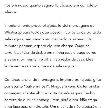
nos em nosso quarto seguro fortificado em completo 
silêncio. 
Imediatamente procurei ajuda. Enviei mensagens do 
Whatsapp para todos que posso. Fico perto da porta da 
sala segura, segurando um machado, e espero. Os 
minutos passam, espero alguém chegar. Ouço os 
terroristas falando árabe em minha casa e ouço como 
eles se movimentam e olham ao redor da casa. Eles 
lentamente se aproximam da sala segura. 
Continuo enviando mensagens. Imploro por ajuda, grito 
por escrito “Salvem-nos!”. Ninguém vem. Os terroristas 
começam a tentar abrir a porta da sala segura. Tenho 
certeza de que, se conseguirem, será o fim. Não traga 
uma faca para um tiroteio. Um machado não ajudará em 