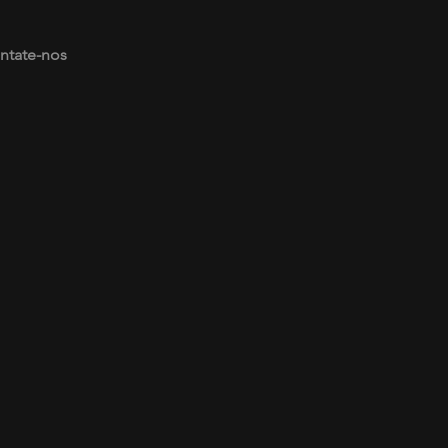
ntate-nos