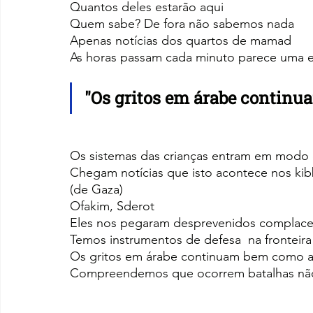
Quantos deles estarão aqui
Quem sabe? De fora não sabemos nada
Apenas notícias dos quartos de mamad
As horas passam cada minuto parece uma 
"
Os gritos em árabe continua
Os sistemas das crianças entram em modo
Chegam notícias que isto acontece nos kibb
(de Gaza)
Ofakim, Sderot
Eles nos pegaram desprevenidos complace
Temos instrumentos de defesa  na fronteira
Os gritos em árabe continuam bem como as 
Compreendemos que ocorrem batalhas não