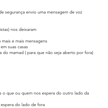
o de segurança envio uma mensagem de voz
istas) nos deixaram
 mais e mais mensagens
 em suas casas
do mamad ( para que não seja aberto por fora)
 o que ou quem nos espera do outro lado da 
espera do lado de fora