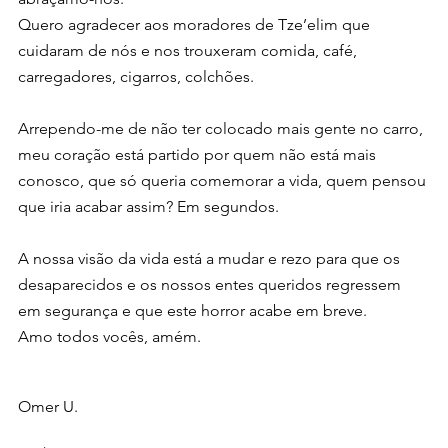
Quero agradecer aos moradores de Tze’elim que 
cuidaram de nós e nos trouxeram comida, café, 
carregadores, cigarros, colchões.
Arrependo-me de não ter colocado mais gente no carro, 
meu coração está partido por quem não está mais 
conosco, que só queria comemorar a vida, quem pensou 
que iria acabar assim? Em segundos.
A nossa visão da vida está a mudar e rezo para que os 
desaparecidos e os nossos entes queridos regressem 
em segurança e que este horror acabe em breve.
Amo todos vocês, amém.
Omer U.