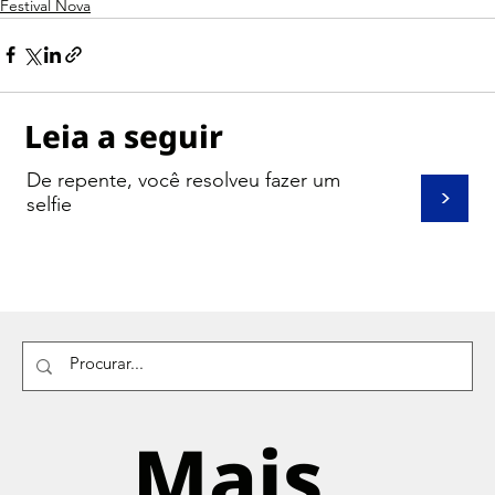
Festival Nova
Leia a seguir
De repente, você resolveu fazer um
>
selfie
Mais