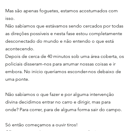
Mas são apenas foguetes, estamos acostumados com 
isso.
Não sabíamos que estávamos sendo cercados por todas 
as direções possíveis e nesta fase estou completamente 
desconectado do mundo e não entendo o que está 
acontecendo.
Depois de cerca de 40 minutos sob uma área coberta, os 
policiais disseram-nos para arrumar nossas coisas e ir 
embora. No início queríamos esconder-nos debaixo de 
uma ponte.
Não sabíamos o que fazer e por alguma intervenção 
divina decidimos entrar no carro e dirigir, mas para 
onde? Para correr, para de alguma forma sair do campo.
Só então começamos a ouvir tiros!