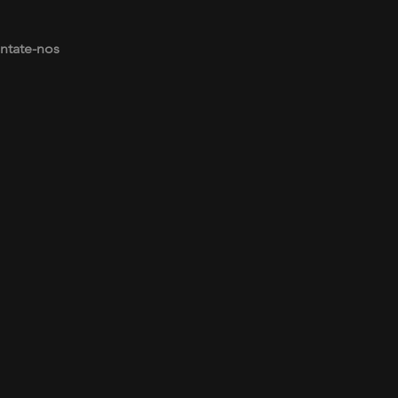
ntate-nos