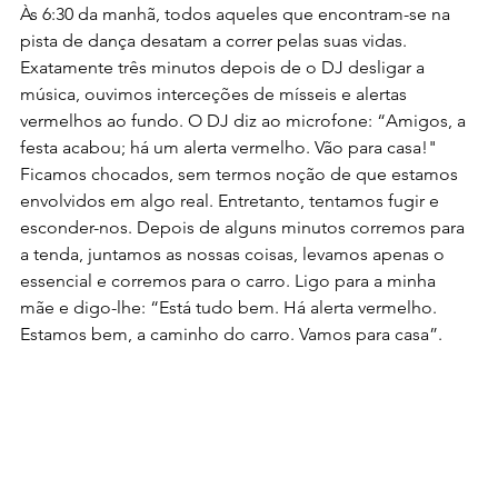
Às 6:30 da manhã, todos aqueles que encontram-se na 
pista de dança desatam a correr pelas suas vidas. 
Exatamente três minutos depois de o DJ desligar a 
música, ouvimos interceções de mísseis e alertas 
vermelhos ao fundo. O DJ diz ao microfone: “Amigos, a 
festa acabou; há um alerta vermelho. Vão para casa!" 
Ficamos chocados, sem termos noção de que estamos 
envolvidos em algo real. Entretanto, tentamos fugir e 
esconder-nos. Depois de alguns minutos corremos para 
a tenda, juntamos as nossas coisas, levamos apenas o 
essencial e corremos para o carro. Ligo para a minha 
mãe e digo-lhe: “Está tudo bem. Há alerta vermelho. 
Estamos bem, a caminho do carro. Vamos para casa”.