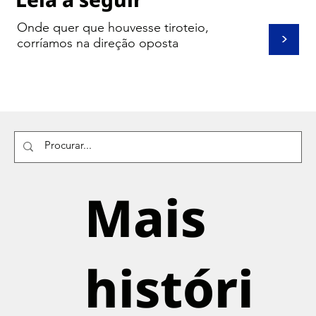
Onde quer que houvesse tiroteio,
>
corríamos na direção oposta
Mais
históri