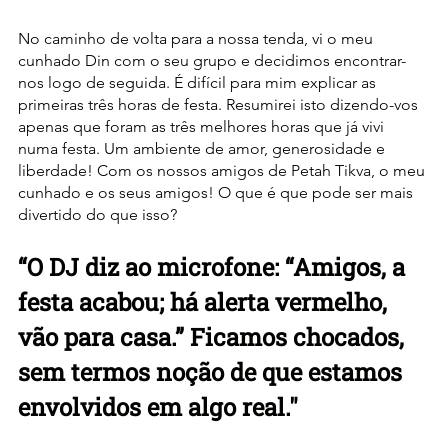
No caminho de volta para a nossa tenda, vi o meu 
cunhado Din com o seu grupo e decidimos encontrar-
nos logo de seguida. É difícil para mim explicar as 
primeiras três horas de festa. Resumirei isto dizendo-vos 
apenas que foram as três melhores horas que já vivi 
numa festa. Um ambiente de amor, generosidade e 
liberdade! Com os nossos amigos de Petah Tikva, o meu 
cunhado e os seus amigos! O que é que pode ser mais 
divertido do que isso?
“O DJ diz ao microfone: “Amigos, a 
festa acabou; há alerta vermelho, 
vão para casa.” Ficamos chocados, 
sem termos noção de que estamos 
envolvidos em algo real."