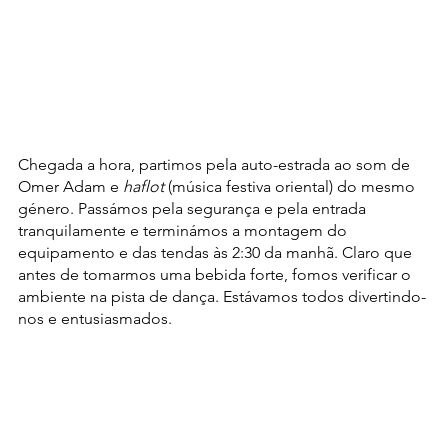
Chegada a hora, partimos pela auto-estrada ao som de 
Omer Adam e 
haflot
 (música festiva oriental) do mesmo 
género. Passámos pela segurança e pela entrada 
tranquilamente e terminámos a montagem do 
equipamento e das tendas às 2:30 da manhã. Claro que 
antes de tomarmos uma bebida forte, fomos verificar o 
ambiente na pista de dança. Estávamos todos divertindo-
nos e entusiasmados.