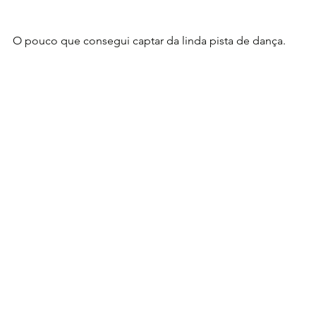
O pouco que consegui captar da linda pista de dança.