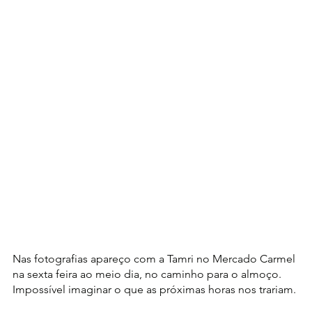
Nas fotografias apareço com a Tamri no Mercado Carmel 
na sexta feira ao meio dia, no caminho para o almoço. 
Impossível imaginar o que as próximas horas nos trariam.