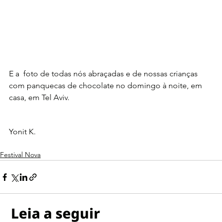
E a  foto de todas nós abraçadas e de nossas crianças 
com panquecas de chocolate no domingo à noite, em 
casa, em Tel Aviv.
Yonit K.
Festival Nova
Leia a seguir