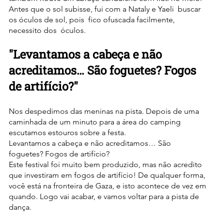
Antes que o sol subisse, fui com a Nataly e Yaeli  buscar 
os óculos de sol, pois  fico ofuscada facilmente, 
necessito dos  óculos.
"Levantamos a cabeça e não 
acreditamos… São foguetes? Fogos 
de artifício?"
Nos despedimos das meninas na pista. Depois de uma 
caminhada de um minuto para a área do camping 
escutamos estouros sobre a festa.
Levantamos a cabeça e não acreditamos… São 
foguetes? Fogos de artifício?
Este festival foi muito bem produzido, mas não acredito 
que investiram em fogos de artifício! De qualquer forma, 
você está na fronteira de Gaza, e isto acontece de vez em 
quando. Logo vai acabar, e vamos voltar para a pista de 
dança.