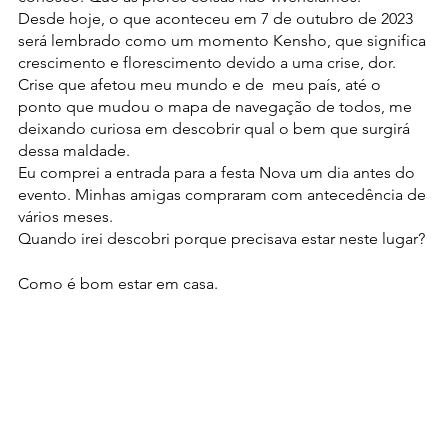
Desde hoje, o que aconteceu em 7 de outubro de 2023 
será lembrado como um momento Kensho, que significa 
crescimento e florescimento devido a uma crise, dor. 
Crise que afetou meu mundo e de  meu país, até o 
ponto que mudou o mapa de navegação de todos, me 
deixando curiosa em descobrir qual o bem que surgirá 
dessa maldade.
Eu comprei a entrada para a festa Nova um dia antes do 
evento. Minhas amigas compraram com antecedência de 
vários meses.
Quando irei descobri porque precisava estar neste lugar?
Como é bom estar em casa.