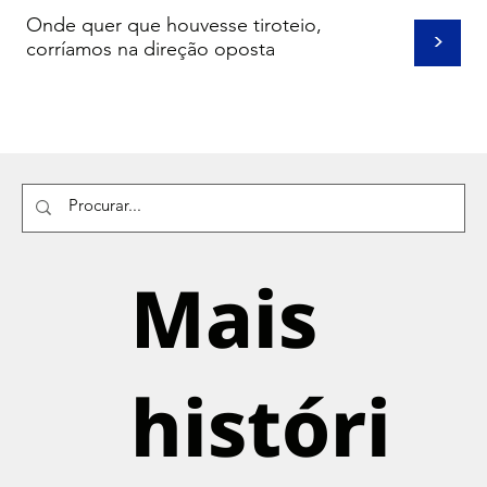
Onde quer que houvesse tiroteio,
>
corríamos na direção oposta
Mais
históri