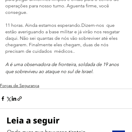
operações para nosso turno. Aguenta firme, você 
consegue.
11 horas. Ainda estamos esperando.Dizem-nos  que 
estão averiguando a base militar e já virão nos resgatar 
daqui. Não sei quantas de nós vão sobreviver até eles 
chegarem. Finalmente eles chegam, duas de nós 
precisam de cuidados  médicos..
A é uma observadora de fronteira, soldada de 19 anos 
que sobreviveu ao ataque no sul de Israel.
Forças de Segurança
Leia a seguir