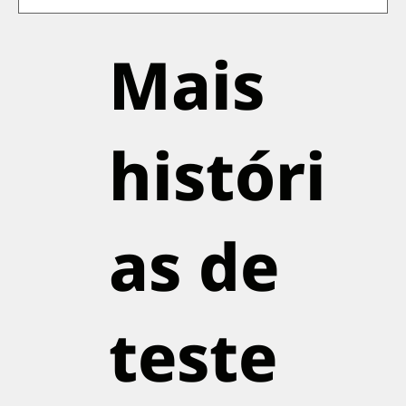
Mais
históri
as de
teste