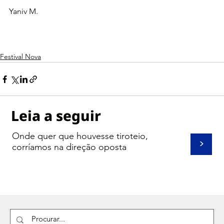
Yaniv M.
Festival Nova
Leia a seguir
Onde quer que houvesse tiroteio,
>
corríamos na direção oposta