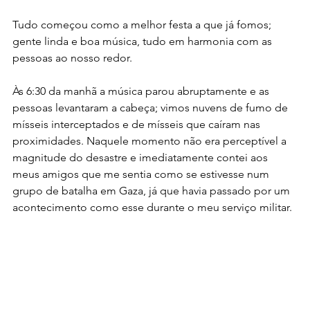
Tudo começou como a melhor festa a que já fomos; 
gente linda e boa música, tudo em harmonia com as 
pessoas ao nosso redor. 
Às 6:30 da manhã a música parou abruptamente e as 
pessoas levantaram a cabeça; vimos nuvens de fumo de 
mísseis
 interceptados e de mísseis que caíram nas 
proximidades. Naquele momento não era perceptível a 
magnitude do desastre e imediatamente contei aos 
meus amigos que me sentia como se estivesse num 
grupo de batalha em Gaza, já que havia passado por um 
acontecimento como esse durante o meu serviço militar.