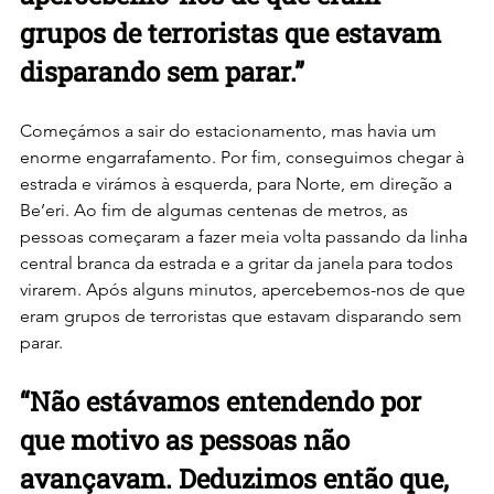
grupos de terroristas que estavam 
disparando sem parar.”
Começámos a sair do estacionamento, mas havia um 
enorme engarrafamento. Por fim, conseguimos chegar à 
estrada e virámos à esquerda, para Norte, em direção a 
Be’eri. Ao fim de algumas centenas de metros, as 
pessoas começaram a fazer meia volta passando da linha 
central branca da estrada e a gritar da janela para todos 
virarem. Após alguns minutos, apercebemos-nos de que 
eram grupos de terroristas que estavam disparando sem 
parar.
“Não estávamos entendendo por 
que motivo as pessoas não 
avançavam. Deduzimos então que, 