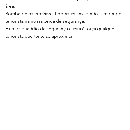
área.
Bombardeios em Gaza, terroristas  invadindo. Um grupo 
terrorista na nossa cerca de segurança.
E um esquadrão de segurança afasta à força qualquer 
terrorista que tente se aproximar.