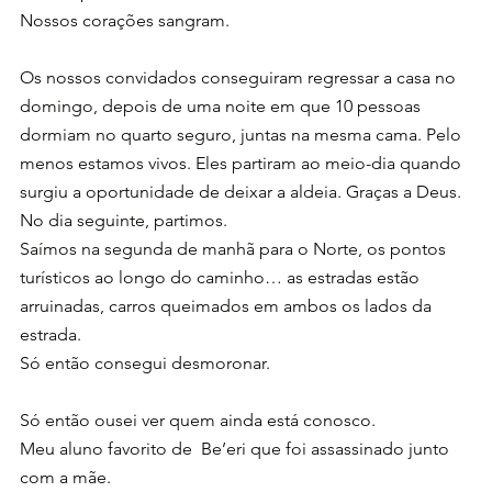
Nossos corações sangram.
Os nossos convidados conseguiram regressar a casa no 
domingo, depois de uma noite em que 10 pessoas 
dormiam no quarto seguro, juntas na mesma cama. Pelo 
menos estamos vivos. Eles partiram ao meio-dia quando 
surgiu a oportunidade de deixar a aldeia. Graças a Deus.
No dia seguinte, partimos.
Saímos na segunda de manhã para o Norte, os pontos 
turísticos ao longo do caminho… as estradas estão 
arruinadas, carros queimados em ambos os lados da 
estrada.
Só então consegui desmoronar.
Só então ousei ver quem ainda está conosco.
Meu aluno favorito de  Be’eri que foi assassinado junto 
com a mãe.