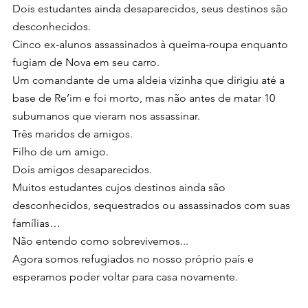
Dois estudantes ainda desaparecidos, seus destinos são 
desconhecidos.
Cinco ex-alunos assassinados à queima-roupa enquanto 
fugiam de Nova em seu carro.
Um comandante de uma aldeia vizinha que dirigiu até a 
base de Re’im e foi morto, mas não antes de matar 10 
subumanos que vieram nos assassinar.
Três maridos de amigos.
Filho de um amigo.
Dois amigos desaparecidos.
Muitos estudantes cujos destinos ainda são 
desconhecidos, sequestrados ou assassinados com suas 
famílias…
Não entendo como sobrevivemos...
Agora somos refugiados no nosso próprio país e 
esperamos poder voltar para casa novamente.