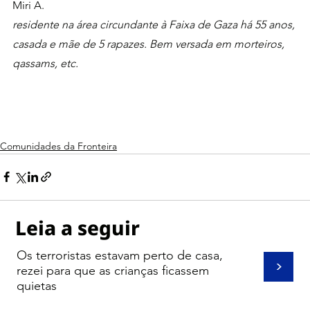
Miri A. 
residente na área circundante à Faixa de Gaza há 55 anos, 
casada e mãe de 5 rapazes. Bem versada em morteiros, 
qassams, etc.
Comunidades da Fronteira
Leia a seguir
Os terroristas estavam perto de casa,
>
rezei para que as crianças ficassem
quietas