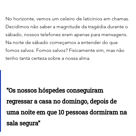
No horizonte, vemos um celeiro de laticínios em chamas.
Decidimos não saber a magnitude da tragédia durante o 
sábado, nossos telefones eram apenas para mensagens. 
Na noite de sábado começamos a entender do que 
fomos salvos. Fomos salvos? Fisicamente sim, mas não 
tenho tanta certeza sobre a nossa alma.
“Os nossos hóspedes conseguiram 
regressar a casa no domingo, depois de 
uma noite em que 10 pessoas dormiram na 
sala segura”