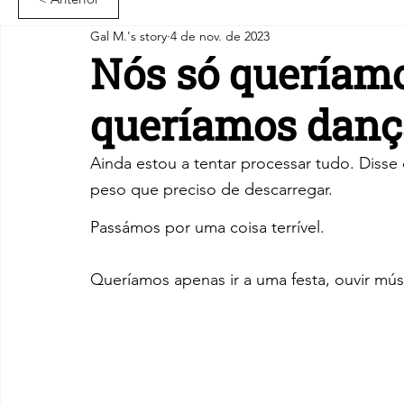
Gal M.'s story
4 de nov. de 2023
Nós só queríamo
queríamos danç
Ainda estou a tentar processar tudo. Disse 
peso que preciso de descarregar.
Passámos por uma coisa terrível.
Queríamos apenas ir a uma festa, ouvir mús