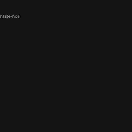
ntate-nos