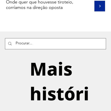
Onde quer que houvesse tiroteio,
>
corríamos na direção oposta
Mais
históri