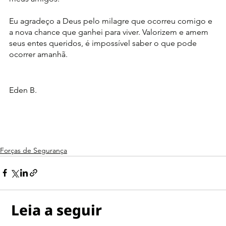
Eu agradeço a Deus pelo milagre que ocorreu comigo e 
a nova chance que ganhei para viver. Valorizem e amem 
seus entes queridos, é impossível saber o que pode 
ocorrer amanhã.
Eden B.
Forças de Segurança
Leia a seguir