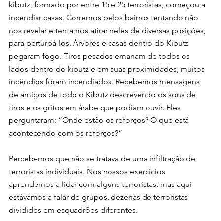
kibutz, formado por entre 15 e 25 terroristas, começou a 
incendiar casas. Corremos pelos bairros tentando não 
nos revelar e tentamos atirar neles de diversas posições, 
para perturbá-los. Árvores e casas dentro do Kibutz 
pegaram fogo. Tiros pesados ​​emanam de todos os 
lados dentro do kibutz e em suas proximidades, muitos 
incêndios foram incendiados. Recebemos mensagens 
de amigos de todo o Kibutz descrevendo os sons de 
tiros e os gritos em árabe que podiam ouvir. Eles 
perguntaram: “Onde estão os reforços? O que está 
acontecendo com os reforços?”
Percebemos que não se tratava de uma infiltração de 
terroristas individuais. Nos nossos exercícios 
aprendemos a lidar com alguns terroristas, mas aqui 
estávamos a falar de grupos, dezenas de terroristas 
divididos em esquadrões diferentes.