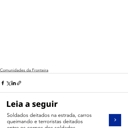
Comunidades da Fronteira
Leia a seguir
Soldados deitados na estrada, carros
>
queimando e terroristas deitados
entre os corpos dos soldados