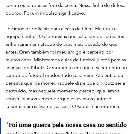
contra os terroristas fora da cerca. Nossa linha de defesa 
dobrou. Foi um impulso significativo.
Levamos os policiais para a casa de Oren. Ele trouxe 
equipamentos. Os terroristas que saltaram dos arbustos 
enfrentaram um ataque de tiros mais pesado do que 
antes. Oren também foi meu amigo e parceiro por 
muitos anos. Ministramos aulas de futebol juntos para as 
crianças do Kibutz. O momento em que o vi correndo no 
campo de futebol mudou tudo para mim. Até então eu 
pensava que iria morrer naquele dia e que o Kibutz seria 
destruído, mas naquele momento percebi que íamos 
vencer. Iríamos vencer porque estávamos juntos e 
lutamos para salvar nossa casa. O Kibutz não morreria.
"
Foi uma guerra pela nossa casa no sentido 