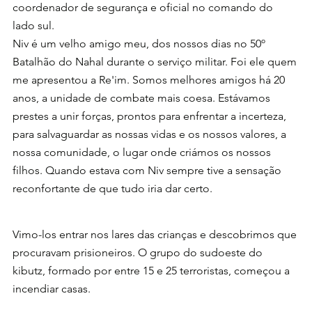
coordenador de segurança e oficial no comando do 
lado sul. 
Niv é um velho amigo meu, dos nossos dias no 50º 
Batalhão do Nahal durante o serviço militar. Foi ele quem 
me apresentou a Re'im. Somos melhores amigos há 20 
anos, a unidade de combate mais coesa. Estávamos 
prestes a unir forças, prontos para enfrentar a incerteza, 
para salvaguardar as nossas vidas e os nossos valores, a 
nossa comunidade, o lugar onde criámos os nossos 
filhos. Quando estava com Niv sempre tive a sensação 
reconfortante de que tudo iria dar certo.
Vimo-los entrar nos lares das crianças e descobrimos que 
procuravam prisioneiros. O grupo do sudoeste do 
kibutz, formado por entre 15 e 25 terroristas, começou a 
incendiar casas.