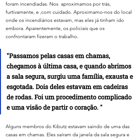
foram incendiadas. Nos  aproximamos por trás, 
furtivamente, e ,com cuidado. Aproximamo-nos do local 
onde os incendiários estavam, mas eles já tinham ido 
embora. Aparentemente, os policiais que os 
confrontaram fizeram o trabalho.
"
Passamos pelas casas em chamas, 
chegamos à última casa, e quando abrimos 
a sala segura, surgiu uma família, exausta e 
esgotada. Dois deles estavam em cadeiras 
de rodas. Foi um procedimento complicado 
e uma visão de partir o coração.
 "
Alguns membros do Kibutz estavam saindo de uma das 
casas em chamas. Eles saíram da janela da sala segura e 