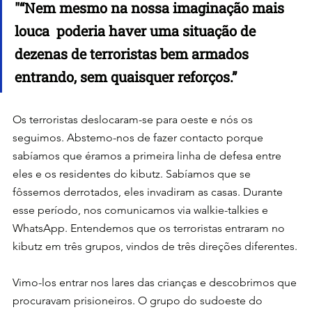
"
“Nem mesmo na nossa imaginação mais 
louca  poderia haver uma situação de 
dezenas de terroristas bem armados 
entrando, sem quaisquer reforços.”
Os terroristas deslocaram-se para oeste e nós os 
seguimos. Abstemo-nos de fazer contacto porque 
sabíamos que éramos a primeira linha de defesa entre 
eles e os residentes do kibutz. Sabíamos que se 
fôssemos derrotados, eles invadiram as casas. Durante 
esse período, nos comunicamos via walkie-talkies e 
WhatsApp. Entendemos que os terroristas entraram no 
kibutz em três grupos, vindos de três direções diferentes.
Vimo-los entrar nos lares das crianças e descobrimos que 
procuravam prisioneiros. O grupo do sudoeste do 