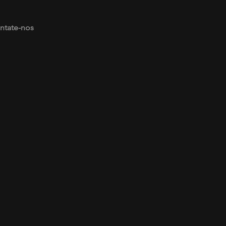
ntate-nos