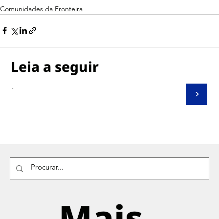
Comunidades da Fronteira
Leia a seguir
.
>
Mais