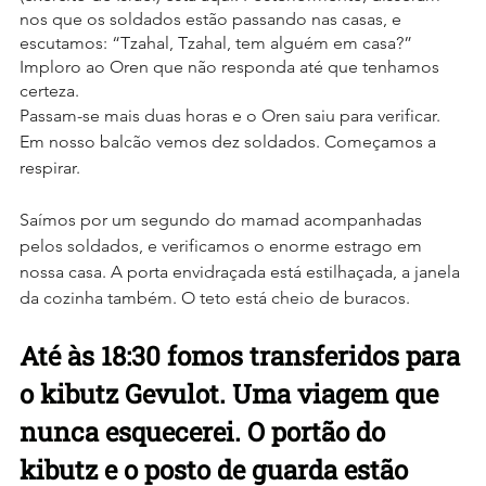
nos que os soldados estão passando nas casas, e 
escutamos: “Tzahal, Tzahal, tem alguém em casa?” 
Imploro ao Oren que não responda até que tenhamos 
certeza.
Passam-se mais duas horas e o Oren saiu para verificar. 
Em nosso balcão vemos dez soldados. Começamos a 
respirar.
Saímos por um segundo do mamad acompanhadas 
pelos soldados, e verificamos o enorme estrago em 
nossa casa. A porta envidraçada está estilhaçada, a janela 
da cozinha também. O teto está cheio de buracos.
Até às 18:30 fomos transferidos para 
o kibutz Gevulot. Uma viagem que 
nunca esquecerei. O portão do 
kibutz e o posto de guarda estão 