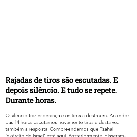
Rajadas de tiros são escutadas. E 
depois silêncio. E tudo se repete. 
Durante horas. 
O silêncio traz esperança e os tiros a destroem. Ao redor 
das 14 horas escutamos novamente tiros e desta vez 
também a resposta. Compreendemos que Tzahal 
(exército de Israel) está aqui. Posteriormente, disseram-