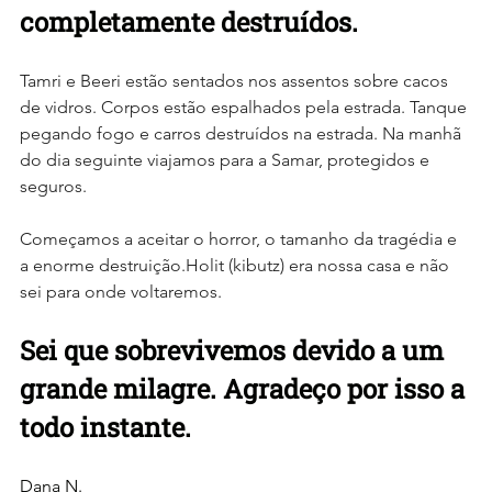
completamente destruídos. 
Tamri e Beeri estão sentados nos assentos sobre cacos 
de vidros. Corpos estão espalhados pela estrada. Tanque 
pegando fogo e carros destruídos na estrada. Na manhã 
do dia seguinte viajamos para a Samar, protegidos e 
seguros.
Começamos a aceitar o horror, o tamanho da tragédia e 
a enorme destruição.Holit (kibutz) era nossa casa e não 
sei para onde voltaremos.
Sei que sobrevivemos devido a um 
grande milagre. Agradeço por isso a 
todo instante.
Dana N.