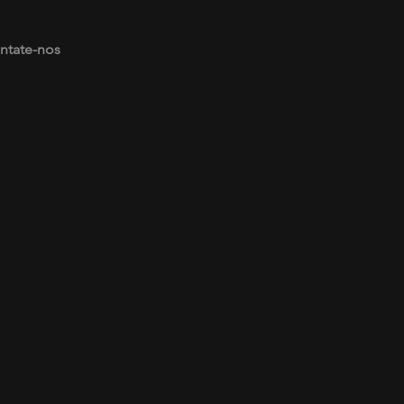
ntate-nos