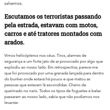
salvarmos.
Escutamos os terroristas passando 
pela estrada, estavam com motos, 
carros e até tratores montados com 
arados. 
Vimos helicópteros nos céus. Tiros, alarmes de 
segurança e um forte jato de ar provocado por algo que 
explodiu ao nosso lado. Em retrospectiva, parece-me 
que foi provocado por uma granada lançada para dentro 
do bunker onde estava há pouco e que matou as 
pessoas que estavam lá escondidas. Cheiro de 
queimado no nariz. Todos os tipos de foguetes e balas 
passaram ao nosso lado, sabia que não podíamos nos 
levantar.