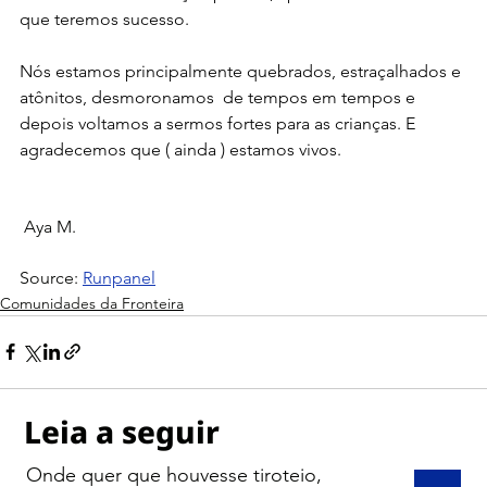
que teremos sucesso.  
Nós estamos principalmente quebrados, estraçalhados e 
atônitos, desmoronamos  de tempos em tempos e 
depois voltamos a sermos fortes para as crianças. E 
agradecemos que ( ainda ) estamos vivos.
 Aya M.
Source: 
Runpanel
Comunidades da Fronteira
Leia a seguir
Onde quer que houvesse tiroteio,