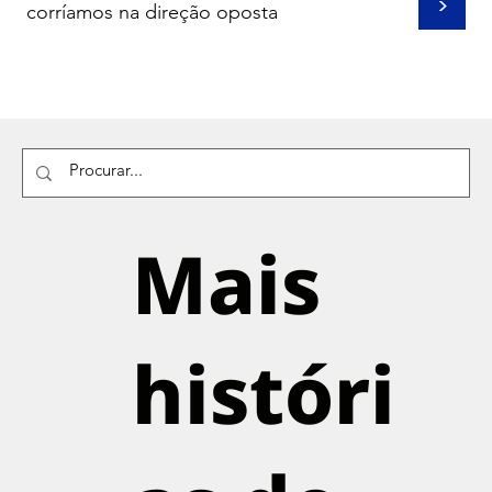
>
corríamos na direção oposta
Mais
históri