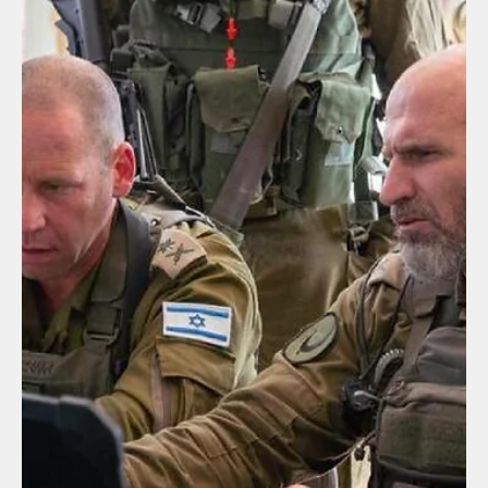
死んでいった