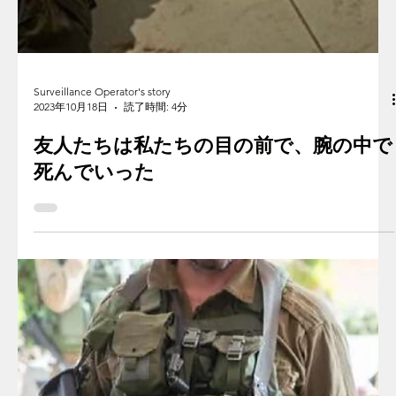
Surveillance Operator's story
2023年10月18日
読了時間: 4分
友人たちは私たちの目の前で、腕の中で