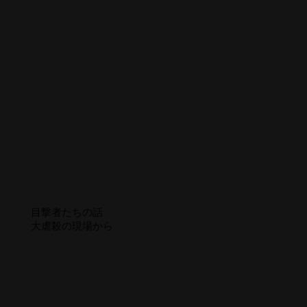
目撃者たちの話
大虐殺の現場から