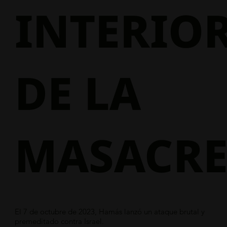
INTERIO
DE LA
MASACR
El 7 de octubre de 2023, Hamás lanzó un ataque brutal y
premeditado contra Israel.