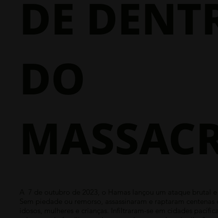
DE DENT
DO
MASSAC
A 7 de outubro de 2023, o Hamas lançou um ataque brutal e 
Sem piedade ou remorso, assassinaram e raptaram centenas de
idosos, mulheres e crianças. Infiltraram-se em cidades pacífic