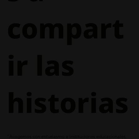
compart
ir las
historias
"Acogemos con entusiasmo a instituciones educacionales,