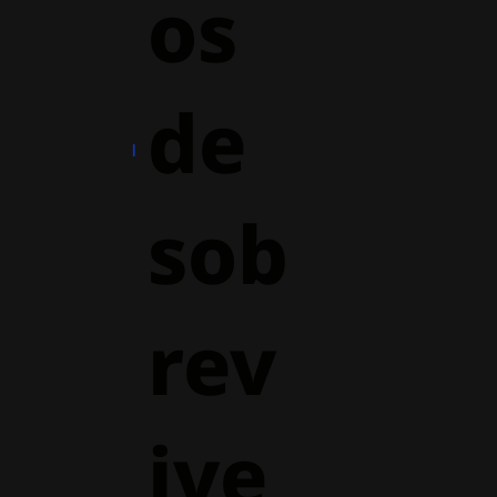
os
de
sob
rev
ive