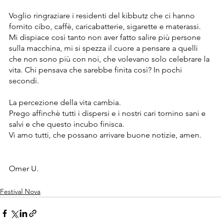
Voglio ringraziare i residenti del kibbutz che ci hanno 
fornito cibo, caffè, caricabatterie, sigarette e materassi.
Mi dispiace così tanto non aver fatto salire più persone 
sulla macchina, mi si spezza il cuore a pensare a quelli 
che non sono più con noi, che volevano solo celebrare la 
vita. Chi pensava che sarebbe finita così? In pochi 
secondi.
La percezione della vita cambia.
Prego affinchè tutti i dispersi e i nostri cari tornino sani e 
salvi e che questo incubo finisca.
Vi amo tutti, che possano arrivare buone notizie, amen.
Omer U.
Festival Nova