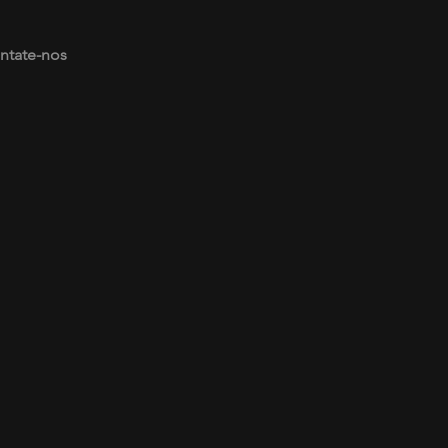
ntate-nos