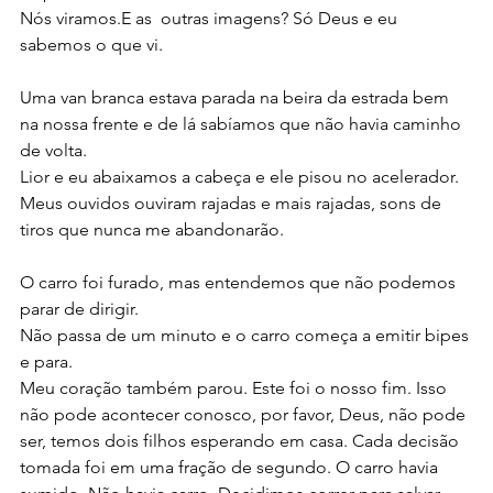
Nós viramos.E as  outras imagens? Só Deus e eu 
sabemos o que vi.
Uma van branca estava parada na beira da estrada bem 
na nossa frente e de lá sabíamos que não havia caminho 
de volta.
Lior e eu abaixamos a cabeça e ele pisou no acelerador. 
Meus ouvidos ouviram rajadas e mais rajadas, sons de 
tiros que nunca me abandonarão.
O carro foi furado, mas entendemos que não podemos 
parar de dirigir.
Não passa de um minuto e o carro começa a emitir bipes 
e para.
Meu coração também parou. Este foi o nosso fim. Isso 
não pode acontecer conosco, por favor, Deus, não pode 
ser, temos dois filhos esperando em casa. Cada decisão 
tomada foi em uma fração de segundo. O carro havia 