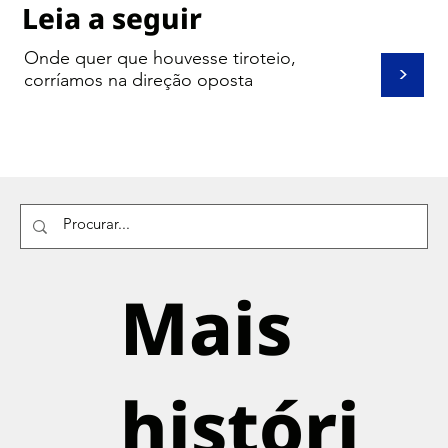
Leia a seguir
Onde quer que houvesse tiroteio,
>
corríamos na direção oposta
Mais
históri