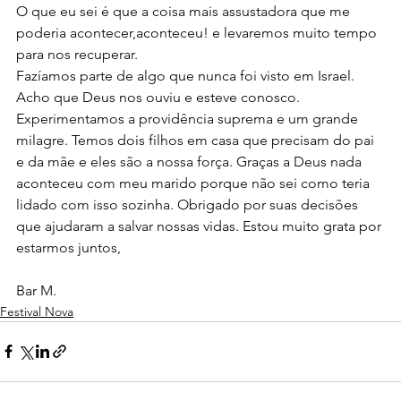
O que eu sei é que a coisa mais assustadora que me 
poderia acontecer,aconteceu! e levaremos muito tempo 
para nos recuperar.
Fazíamos parte de algo que nunca foi visto em Israel. 
Acho que Deus nos ouviu e esteve conosco. 
Experimentamos a providência suprema e um grande 
milagre. Temos dois filhos em casa que precisam do pai 
e da mãe e eles são a nossa força. Graças a Deus nada 
aconteceu com meu marido porque não sei como teria 
lidado com isso sozinha. Obrigado por suas decisões 
que ajudaram a salvar nossas vidas. Estou muito grata por 
estarmos juntos,
Bar M.
Festival Nova