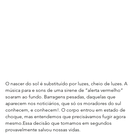
O nascer do sol é substituído por luzes, cheio de luzes. A 
música para e sons de uma sirene de “alerta vermelho” 
soaram ao fundo. Barragens pesadas, daquelas que 
aparecem nos noticiários, que só os moradores do sul 
conhecem, e conhecem!. O corpo entrou em estado de 
choque, mas entendemos que precisávamos fugir agora 
mesmo.Essa decisão que tomamos em segundos 
provavelmente salvou nossas vidas.