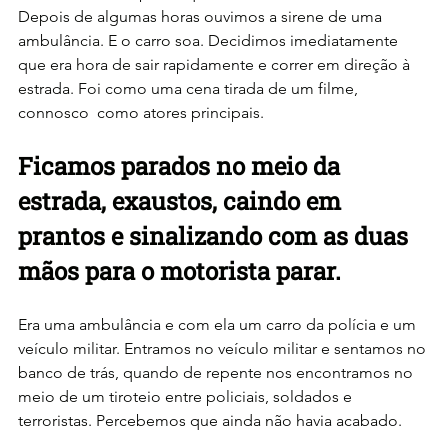
Depois de algumas horas ouvimos a sirene de uma 
ambulância. E o carro soa. Decidimos imediatamente 
que era hora de sair rapidamente e correr em direção à 
estrada. Foi como uma cena tirada de um filme, 
connosco  como atores principais. 
Ficamos parados no meio da 
estrada, exaustos, caindo em 
prantos e sinalizando com as duas 
mãos para o motorista parar. 
Era uma ambulância e com ela um carro da polícia e um 
veículo militar. Entramos no veículo militar e sentamos no 
banco de trás, quando de repente nos encontramos no 
meio de um tiroteio entre policiais, soldados e 
terroristas. Percebemos que ainda não havia acabado.