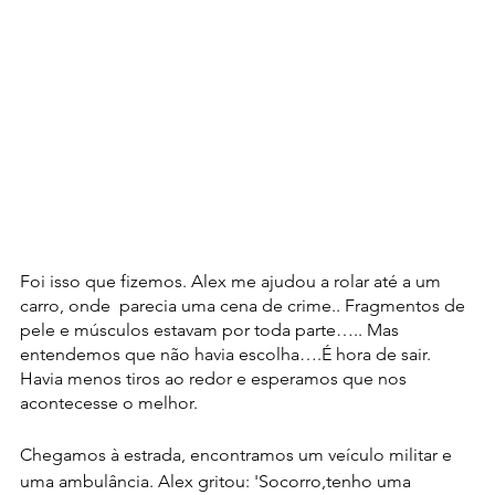
Foi isso que fizemos. Alex me ajudou a rolar até a um 
carro, onde  parecia uma cena de crime.. Fragmentos de 
pele e músculos estavam por toda parte….. Mas 
entendemos que não havia escolha….É hora de sair. 
Havia menos tiros ao redor e esperamos que nos 
acontecesse o melhor.
Chegamos à estrada, encontramos um veículo militar e 
uma ambulância. Alex gritou: 'Socorro,tenho uma 