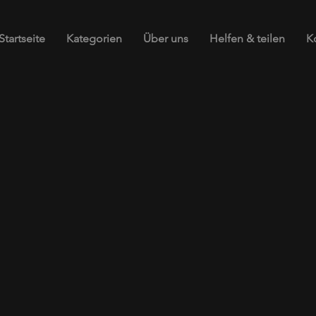
Startseite
Kategorien
Über uns
Helfen & teilen
K