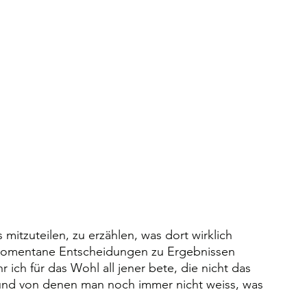
mitzuteilen, zu erzählen, was dort wirklich 
ie momentane Entscheidungen zu Ergebnissen 
 ich für das Wohl all jener bete, die nicht das 
und von denen man noch immer nicht weiss, was 