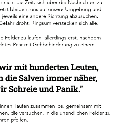
r nicht die Zeit, sich über die Nachrichten zu 
Jetzt bleiben, uns auf unsere Umgebung und 
 jeweils eine andere Richtung abzusuchen, 
efahr droht. Ringsum verstecken sich alle.
e Felder zu laufen, allerdings erst, nachdem 
undetes Paar mit Gehbehinderung zu einem 
 wir mit hunderten Leuten, 
 die Salven immer näher, 
ir Schreie und Panik."
ldinnen, laufen zusammen los, gemeinsam mit 
n, die versuchen, in die unendlichen Felder zu 
ren pfeifen. 