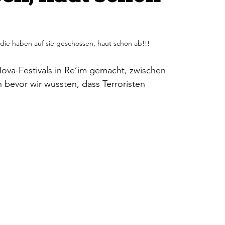
, die haben auf sie geschossen, haut schon ab!!!
ova-Festivals in Re’im gemacht, zwischen 
evor wir wussten, dass Terroristen 