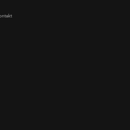
ontakt