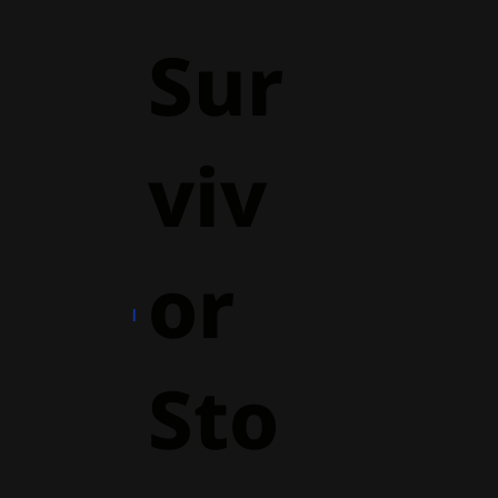
Sur
viv
or
Sto