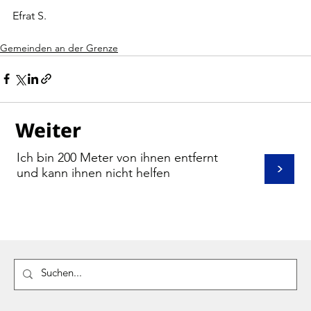
Efrat S.
Gemeinden an der Grenze
Weiter
Ich bin 200 Meter von ihnen entfernt
>
und kann ihnen nicht helfen