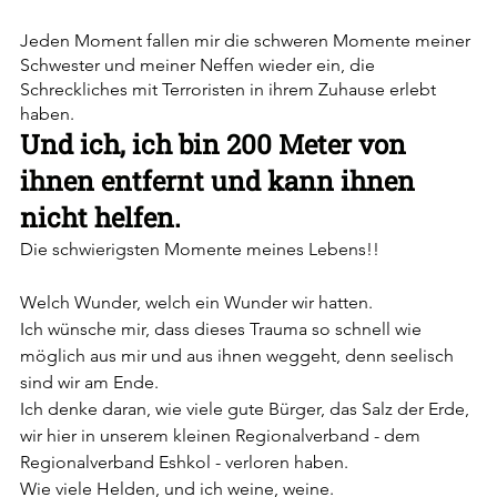
Jeden Moment fallen mir die schweren Momente meiner 
Schwester und meiner Neffen wieder ein, die 
Schreckliches mit Terroristen in ihrem Zuhause erlebt 
haben. 
Und ich, ich bin 200 Meter von 
ihnen entfernt und kann ihnen 
nicht helfen. 
Die schwierigsten Momente meines Lebens!!
Welch Wunder, welch ein Wunder wir hatten. 
Ich wünsche mir, dass dieses Trauma so schnell wie 
möglich aus mir und aus ihnen weggeht, denn seelisch 
sind wir am Ende. 
Ich denke daran, wie viele gute Bürger, das Salz der Erde, 
wir hier in unserem kleinen Regionalverband - dem 
Regionalverband Eshkol - verloren haben. 
Wie viele Helden, und ich weine, weine.