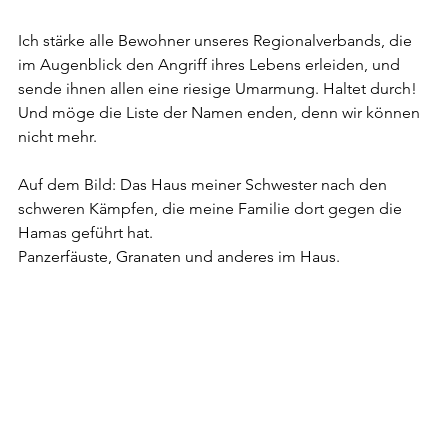
Ich stärke alle Bewohner unseres Regionalverbands, die 
im Augenblick den Angriff ihres Lebens erleiden, und 
sende ihnen allen eine riesige Umarmung. Haltet durch!
Und möge die Liste der Namen enden, denn wir können 
nicht mehr. 
Auf dem Bild: Das Haus meiner Schwester nach den 
schweren Kämpfen, die meine Familie dort gegen die 
Hamas geführt hat.
Panzerfäuste, Granaten und anderes im Haus.