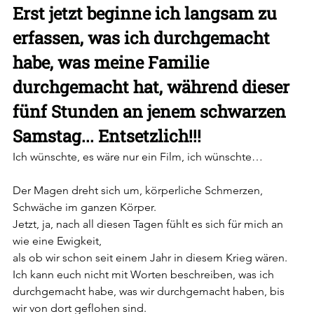
Erst jetzt beginne ich langsam zu 
erfassen, was ich durchgemacht 
habe, was meine Familie 
durchgemacht hat, während dieser 
fünf Stunden an jenem schwarzen 
Samstag... Entsetzlich!!! 
Ich wünschte, es wäre nur ein Film, ich wünschte…
Der Magen dreht sich um, körperliche Schmerzen, 
Schwäche im ganzen Körper. 
Jetzt, ja, nach all diesen Tagen fühlt es sich für mich an 
wie eine Ewigkeit, 
als ob wir schon seit einem Jahr in diesem Krieg wären. 
Ich kann euch nicht mit Worten beschreiben, was ich 
durchgemacht habe, was wir durchgemacht haben, bis 
wir von dort geflohen sind. 