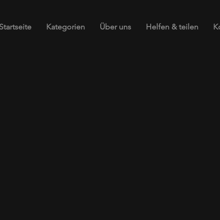
Startseite
Kategorien
Über uns
Helfen & teilen
K