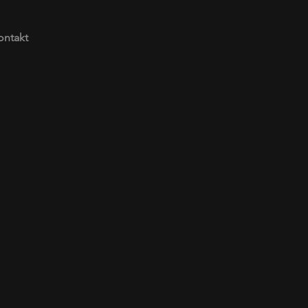
ontakt