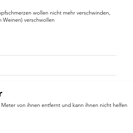
Kopfschmerzen wollen nicht mehr verschwinden, 
m Weinen) verschwollen
r
0 Meter von ihnen entfernt und kann ihnen nicht helfen