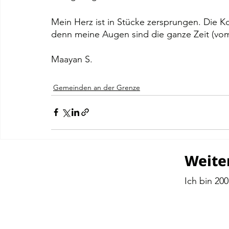
Mein Herz ist in Stücke zersprungen. Die 
denn meine Augen sind die ganze Zeit (vo
Maayan S.
Gemeinden an der Grenze
Weite
Ich bin 20