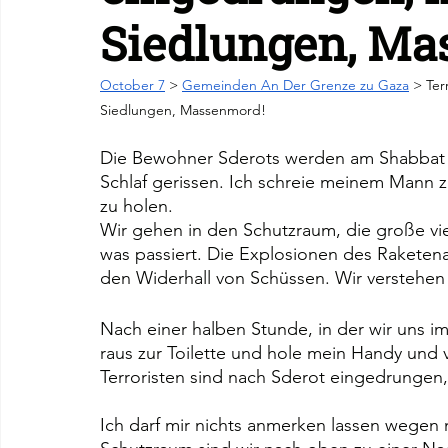
Siedlungen, Ma
October 7
 > 
Gemeinden An Der Grenze zu Gaza
 > Ter
Siedlungen, Massenmord!
Die Bewohner Sderots werden am Shabbat 
Schlaf gerissen. Ich schreie meinem Mann z
zu holen.
Wir gehen in den Schutzraum, die große vier
was passiert. Die Explosionen des Rakete
den Widerhall von Schüssen. Wir verstehen 
Nach einer halben Stunde, in der wir uns 
raus zur Toilette und hole mein Handy und
Terroristen sind nach Sderot eingedrungen
Ich darf mir nichts anmerken lassen wegen 