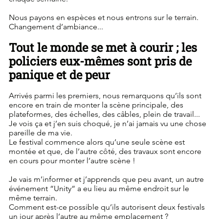
Nous payons en espèces et nous entrons sur le terrain. 
Changement d’ambiance...
Tout le monde se met à courir ; les 
policiers eux-mêmes sont pris de 
panique et de peur
Arrivés parmi les premiers, nous remarquons qu’ils sont 
encore en train de monter la scène principale, des 
plateformes, des échelles, des câbles, plein de travail... 
Je vois ça et j’en suis choqué, je n’ai jamais vu une chose 
pareille de ma vie.
Le festival commence alors qu’une seule scène est 
montée et que, de l’autre côté, des travaux sont encore 
en cours pour monter l’autre scène !
Je vais m’informer et j’apprends que peu avant, un autre 
événement “Unity“ a eu lieu au même endroit sur le 
même terrain.
Comment est-ce possible qu’ils autorisent deux festivals 
un jour après l’autre au même emplacement ? 