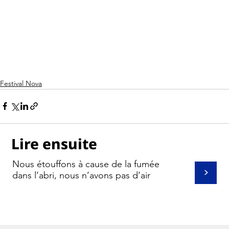
Festival Nova
Lire ensuite
Nous étouffons à cause de la fumée
>
dans l’abri, nous n’avons pas d’air