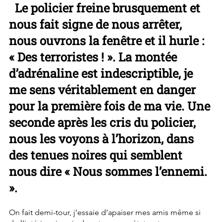
  Le policier freine brusquement et 
nous fait signe de nous arrêter, 
nous ouvrons la fenêtre et il hurle : 
« Des terroristes ! ». La montée 
d’adrénaline est indescriptible, je 
me sens véritablement en danger 
pour la première fois de ma vie. Une 
seconde après les cris du policier, 
nous les voyons à l’horizon, dans 
des tenues noires qui semblent 
nous dire « Nous sommes l’ennemi. 
». 
On fait demi-tour, j’essaie d’apaiser mes amis même si 