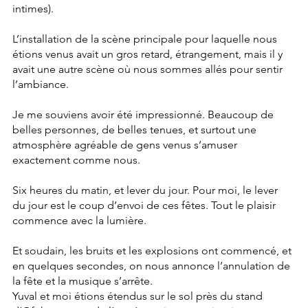
intimes).
L’installation de la scène principale pour laquelle nous 
étions venus avait un gros retard, étrangement, mais il y 
avait une autre scène où nous sommes allés pour sentir 
l’ambiance.
Je me souviens avoir été impressionné. Beaucoup de 
belles personnes, de belles tenues, et surtout une 
atmosphère agréable de gens venus s’amuser 
exactement comme nous.
Six heures du matin, et lever du jour. Pour moi, le lever 
du jour est le coup d’envoi de ces fêtes. Tout le plaisir 
commence avec la lumière.
Et soudain, les bruits et les explosions ont commencé, et 
en quelques secondes, on nous annonce l’annulation de 
la fête et la musique s’arrête.
Yuval et moi étions étendus sur le sol près du stand 