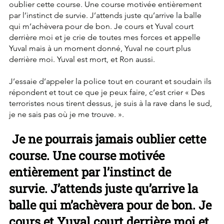
oublier cette course. Une course motivée entièrement 
par l’instinct de survie. J’attends juste qu’arrive la balle 
qui m’achèvera pour de bon. Je cours et Yuval court 
derrière moi et je crie de toutes mes forces et appelle 
Yuval mais à un moment donné, Yuval ne court plus 
derrière moi. Yuval est mort, et Ron aussi.
J’essaie d’appeler la police tout en courant et soudain ils 
répondent et tout ce que je peux faire, c’est crier « Des 
terroristes nous tirent dessus, je suis à la rave dans le sud, 
je ne sais pas où je me trouve. ».
 Je ne pourrais jamais oublier cette 
course. Une course motivée 
entièrement par l’instinct de 
survie. J’attends juste qu’arrive la 
balle qui m’achèvera pour de bon. Je 
cours et Yuval court derrière moi et 