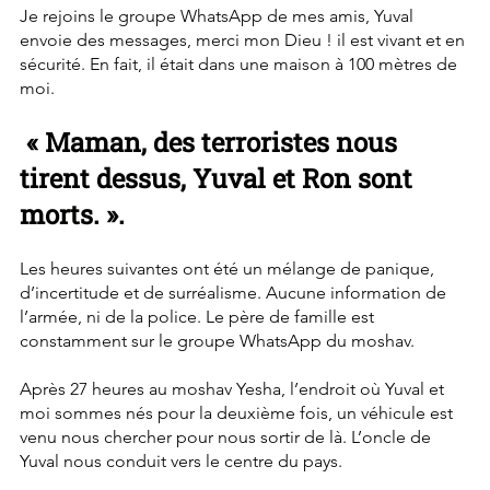
Je rejoins le groupe WhatsApp de mes amis, Yuval 
envoie des messages, merci mon Dieu ! il est vivant et en 
sécurité. En fait, il était dans une maison à 100 mètres de 
moi.
 « Maman, des terroristes nous 
tirent dessus, Yuval et Ron sont 
morts. ».
Les heures suivantes ont été un mélange de panique, 
d’incertitude et de surréalisme. Aucune information de 
l’armée, ni de la police. Le père de famille est 
constamment sur le groupe WhatsApp du moshav.
Après 27 heures au moshav Yesha, l’endroit où Yuval et 
moi sommes nés pour la deuxième fois, un véhicule est 
venu nous chercher pour nous sortir de là. L’oncle de 
Yuval nous conduit vers le centre du pays.