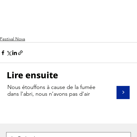
Festival Nova
Lire ensuite
Nous étouffons à cause de la fumée
>
dans l’abri, nous n’avons pas d’air