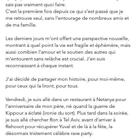
sais pas vraiment quoi faire.
C’est la première fois depuis ce qui s’est passé que je 
me retrouve seul, sans l’entourage de nombreux amis et 
de ma famille.
Les derniers jours m’ont offert une perspective nouvelle, 
montrant à quel point la vie est fragile et éphémère, mais 
aussi combien l’amour et le soutien des autres qui 
m’entourent sans relâche est crucial. J’en suis 
reconnaissant à chaque instant.
J’ai décidé de partager mon histoire, pour moi-même, 
pour ceux qui la liront, pour tous.
Vendredi, je suis allé dans un restaurant à Netanya pour 
l’anniversaire de mon père, né quand la guerre de 
Kippour a éclaté (ironie du sort). Plus tard dans la soirée, 
je suis allé chercher Ron à Tel Aviv, avant d’arriver à 
Rehovot pour récupérer Yuval et de là à la fête, la 
désormais tristement célèbre rave party.