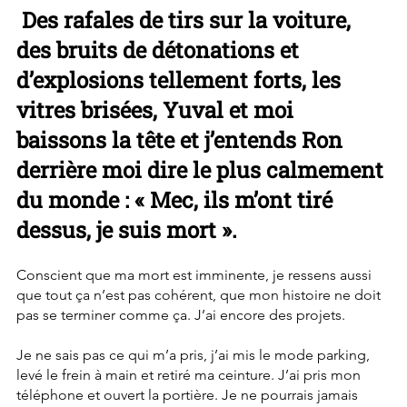
 Des rafales de tirs sur la voiture, 
des bruits de détonations et 
d’explosions tellement forts, les 
vitres brisées, Yuval et moi 
baissons la tête et j’entends Ron 
derrière moi dire le plus calmement 
du monde : « Mec, ils m’ont tiré 
dessus, je suis mort ». 
Conscient que ma mort est imminente, je ressens aussi 
que tout ça n’est pas cohérent, que mon histoire ne doit 
pas se terminer comme ça. J’ai encore des projets.
Je ne sais pas ce qui m’a pris, j’ai mis le mode parking, 
levé le frein à main et retiré ma ceinture. J’ai pris mon 
téléphone et ouvert la portière. Je ne pourrais jamais 