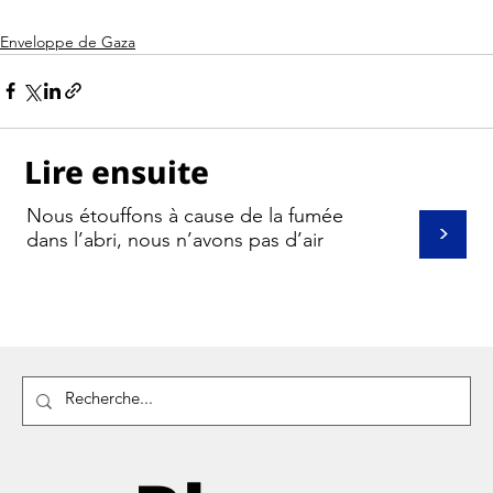
Enveloppe de Gaza
Lire ensuite
Nous étouffons à cause de la fumée
>
dans l’abri, nous n’avons pas d’air