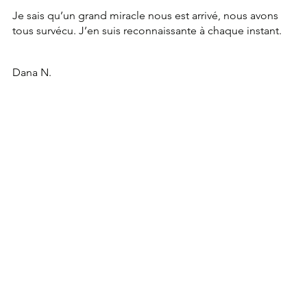
Je sais qu’un grand miracle nous est arrivé, nous avons 
tous survécu. J’en suis reconnaissante à chaque instant.
Dana N.