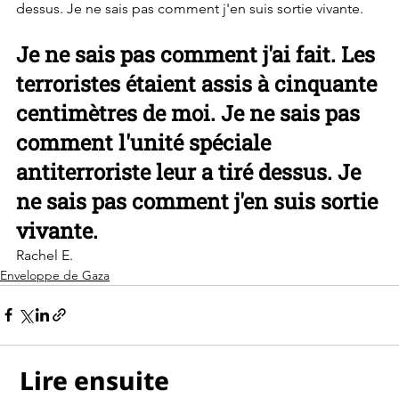
dessus. Je ne sais pas comment j'en suis sortie vivante.
Je ne sais pas comment j'ai fait. Les 
terroristes étaient assis à cinquante 
centimètres de moi. Je ne sais pas 
comment l'unité spéciale 
antiterroriste leur a tiré dessus. Je 
ne sais pas comment j'en suis sortie 
vivante.
Rachel E.
Enveloppe de Gaza
Lire ensuite