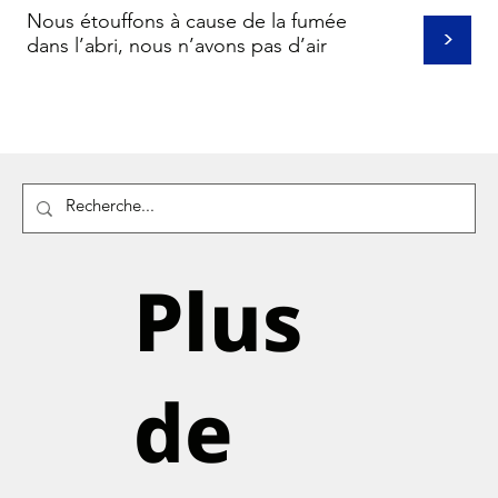
Nous étouffons à cause de la fumée
>
dans l’abri, nous n’avons pas d’air
Plus
de