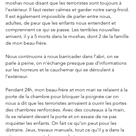
moshav nous disant que les terroristes sont toujours à 
l'extérieur. Il faut rester calmes et garder notre sang-froid. 
Il est également impossible de parler entre nous, 
adultes, de peur que les enfants nous entendent et 
comprennent ce qui se passe. Les terribles nouvelles 
arrivent, il y a 5 morts dans le moshav, dont 2 de la famille 
de mon beau-frère.
Nous continuons à nous barricader dans l’abri, on se 
parle à peine, on n’échange presque pas d'informations 
sur les horreurs et le cauchemar qui se déroulent à 
l'extérieur.
Pendant 24h, mon beau-frère et mon mari se relaient à la 
porte de la chambre pour bloquer la poignée car on 
nous a dit que les terroristes arrivaient à ouvrir les portes 
des chambres renforcées. Avec des couteaux à la main, 
ils se relaient devant la porte et on essaie de ne pas 
inquiéter les enfants. On fait ce qu’on peut pour les 
distraire. Jeux, travaux manuels, tout ce qu'il y a dans la 