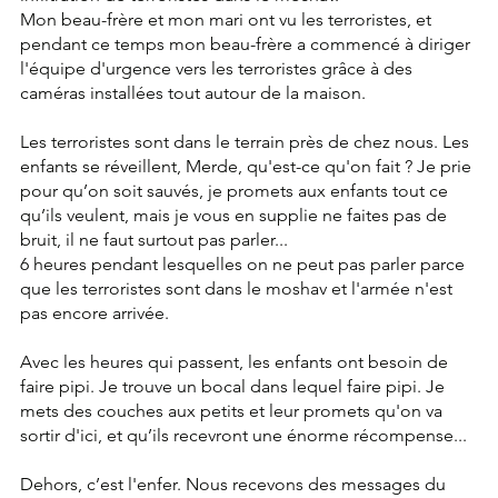
Mon beau-frère et mon mari ont vu les terroristes, et 
pendant ce temps mon beau-frère a commencé à diriger 
l'équipe d'urgence vers les terroristes grâce à des 
caméras installées tout autour de la maison.
Les terroristes sont dans le terrain près de chez nous. Les 
enfants se réveillent, Merde, qu'est-ce qu'on fait ? Je prie 
pour qu’on soit sauvés, je promets aux enfants tout ce 
qu’ils veulent, mais je vous en supplie ne faites pas de 
bruit, il ne faut surtout pas parler...
6 heures pendant lesquelles on ne peut pas parler parce 
que les terroristes sont dans le moshav et l'armée n'est 
pas encore arrivée.
Avec les heures qui passent, les enfants ont besoin de 
faire pipi. Je trouve un bocal dans lequel faire pipi. Je 
mets des couches aux petits et leur promets qu'on va 
sortir d'ici, et qu’ils recevront une énorme récompense...
Dehors, c’est l'enfer. Nous recevons des messages du 