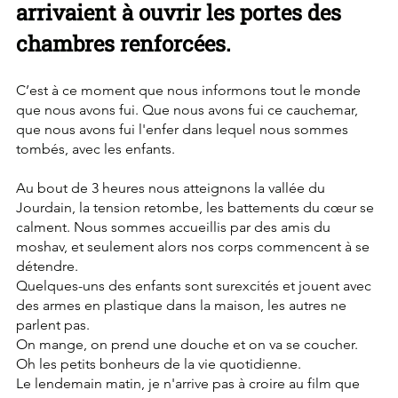
arrivaient à ouvrir les portes des 
chambres renforcées.
C’est à ce moment que nous informons tout le monde 
que nous avons fui. Que nous avons fui ce cauchemar, 
que nous avons fui l'enfer dans lequel nous sommes 
tombés, avec les enfants.
Au bout de 3 heures nous atteignons la vallée du 
Jourdain, la tension retombe, les battements du cœur se 
calment. Nous sommes accueillis par des amis du 
moshav, et seulement alors nos corps commencent à se 
détendre.
Quelques-uns des enfants sont surexcités et jouent avec 
des armes en plastique dans la maison, les autres ne 
parlent pas.
On mange, on prend une douche et on va se coucher. 
Oh les petits bonheurs de la vie quotidienne.
Le lendemain matin, je n'arrive pas à croire au film que 