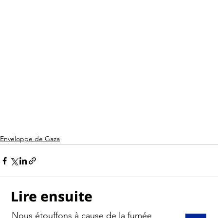
Enveloppe de Gaza
Lire ensuite
Nous étouffons à cause de la fumée