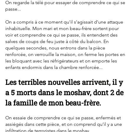
On regarde la télé pour essayer de comprendre ce qui se 
passe...
On a compris à ce moment qu'il s'agissait d'une attaque 
inhabituelle. Mon mari et mon beau-frère sortent pour 
voir et comprendre ce qui se passe, ils entendent des 
salves de coups de feu juste à côté du balcon. En 
quelques secondes, nous entrons dans la pièce 
renforcée, on verrouille la maison, on ferme les portes en 
les bloquant avec les réfrigérateurs et on emporte les 
enfants endormis dans la chambre renforcée...
Les terribles nouvelles arrivent, il y 
a 5 morts dans le moshav, dont 2 de 
la famille de mon beau-frère.
On essaie de comprendre ce qui se passe, enfermés et 
assiégés dans cette pièce, et on comprend qu’il y a une 
infiltration de terroristes dans le moshav.