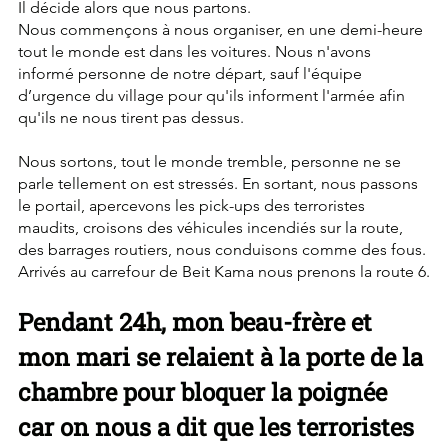
Il décide alors que nous partons.
Nous commençons à nous organiser, en une demi-heure 
tout le monde est dans les voitures. Nous n'avons 
informé personne de notre départ, sauf l'équipe 
d’urgence du village pour qu'ils informent l'armée afin 
qu'ils ne nous tirent pas dessus.
Nous sortons, tout le monde tremble, personne ne se 
parle tellement on est stressés. En sortant, nous passons 
le portail, apercevons les pick-ups des terroristes 
maudits, croisons des véhicules incendiés sur la route, 
des barrages routiers, nous conduisons comme des fous. 
Arrivés au carrefour de Beit Kama nous prenons la route 6.
Pendant 24h, mon beau-frère et 
mon mari se relaient à la porte de la 
chambre pour bloquer la poignée 
car on nous a dit que les terroristes 