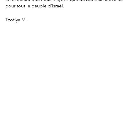
pour tout le peuple d'Israël.
Tzofiya M.