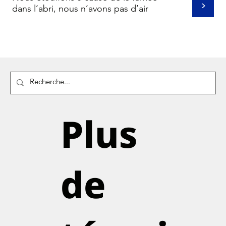
>
dans l’abri, nous n’avons pas d’air
Plus
de